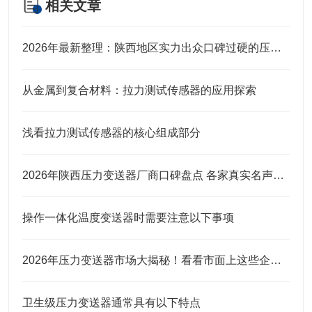
相关文章
2026年最新整理：陕西地区实力出众口碑过硬的压力变送器品牌
从金属到复合材料：拉力测试传感器的应用探索
浅看拉力测试传感器的核心组成部分
2026年陕西压力变送器厂商口碑盘点 各家真实名声实力全解析
操作一体化温度变送器时需要注意以下事项
2026年压力变送器市场大揭秘！看看市面上这些企业口碑究竟咋样？
卫生级压力变送器通常具有以下特点