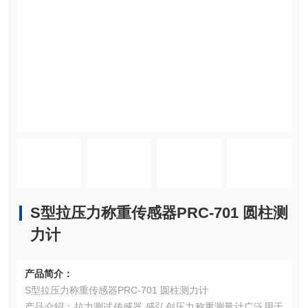
S型拉压力称重传感器PRC-701 圆柱测
力计
产品简介：
S型拉压力称重传感器PRC-701 圆柱测力计
产品介绍：拉力测试传感器 盛弘创压力称重测量计广泛用于