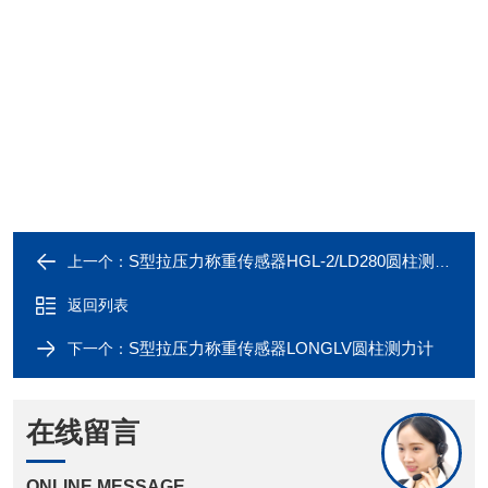
S型拉压力称重传感器HGL-2/LD280圆柱测力计
上一个：
返回列表
S型拉压力称重传感器LONGLV圆柱测力计
下一个：
在线留言
ONLINE MESSAGE