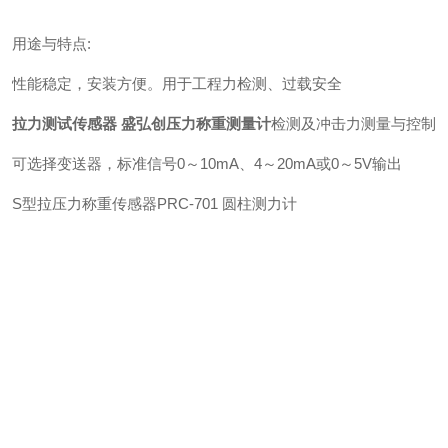
用途与特点:
性能稳定，安装方便。用于工程力检测、过载安全
拉力测试传感器 盛弘创压力称重测量计
检测及冲击力测量与控制
可选择变送器，标准信号0～10mA、4～20mA或0～5V输出
S型拉压力称重传感器PRC-701 圆柱测力计