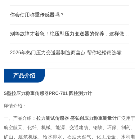
你会使用称重传感器吗？
别等故障才着急！绝压型压力变送器的保养，这样做才靠谱
2026年热门压力变送器制造商盘点 帮你轻松筛选靠谱合作厂商
产品介绍
S型拉压力称重传感器PRC-701 圆柱测力计
详情介绍：
一、产品介绍：
拉力测试传感器 盛弘创压力称重测量计
广泛用于
航空航天、化纤、机械、能源、交通建筑、钢铁、环保、制药、
矿山、建筑机械、给水排水、石油天然气、化工冶金、水利电