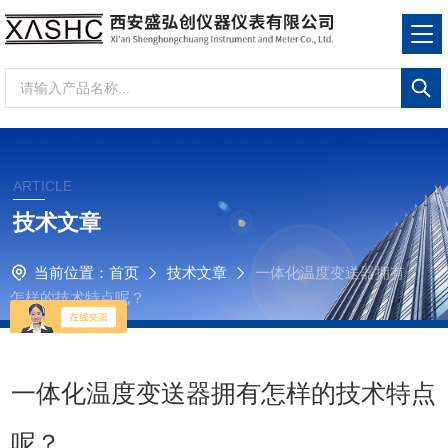
ARTICLE
技术文章
当前位置：
首页
技术文章
一体化温度变送器拥有
怎样的技术特点呢？
一体化温度变送器拥有怎样的技术特点
呢？