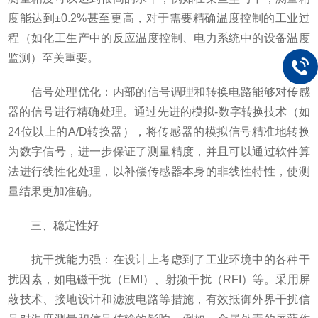
度能达到±0.2%甚至更高，对于需要精确温度控制的工业过
程（如化工生产中的反应温度控制、电力系统中的设备温度
监测）至关重要。
信号处理优化：内部的信号调理和转换电路能够对传感
器的信号进行精确处理。通过先进的模拟-数字转换技术（如
24位以上的A/D转换器），将传感器的模拟信号精准地转换
为数字信号，进一步保证了测量精度，并且可以通过软件算
法进行线性化处理，以补偿传感器本身的非线性特性，使测
量结果更加准确。
三、稳定性好
抗干扰能力强：在设计上考虑到了工业环境中的各种干
扰因素，如电磁干扰（EMI）、射频干扰（RFI）等。采用屏
蔽技术、接地设计和滤波电路等措施，有效抵御外界干扰信