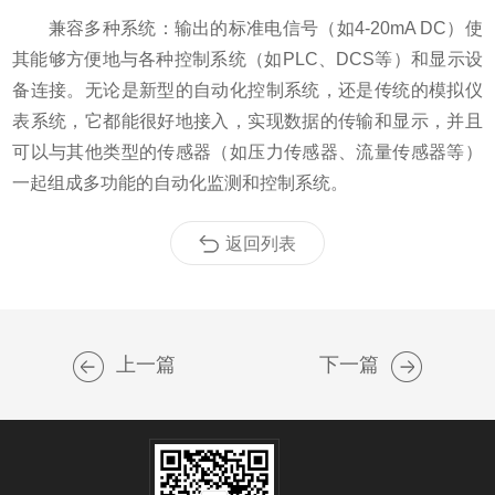
兼容多种系统：输出的标准电信号（如4-20mA DC）使
其能够方便地与各种控制系统（如PLC、DCS等）和显示设
备连接。无论是新型的自动化控制系统，还是传统的模拟仪
表系统，它都能很好地接入，实现数据的传输和显示，并且
可以与其他类型的传感器（如压力传感器、流量传感器等）
一起组成多功能的自动化监测和控制系统。
返回列表
上一篇
下一篇