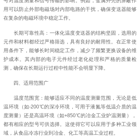
号对温度测量和信号传输的影响。例如，金属外壳的屏蔽作
用可以防止外部电磁场对内部电路的干扰，确保变送器能够
在复杂的电磁环境中稳定工作。
长期可靠性高：一体化温度变送器的结构坚固，选用的
元件和材料都经过严格筛选，具有良好的耐用性。在正常使
用条件下，能够长时间稳定工作，减少了频繁更换设备的维
护成本。其内部的电子元件经过老化处理和严格的质量检
测，确保在长期运行过程中性能不会明显下降。
四、适用范围广
温度范围宽：能够适应不同的温度测量范围，无论是低
温环境（如-200℃的深冷环境，可用于液氮等低温介质的温
度测量）还是高温环境（如+850℃的冶金工业炉温测量），
都有相应的型号可供选择。这使得它可以应用于多种工业领
域，从食品冷冻行业到冶金、化工等高温工业过程。