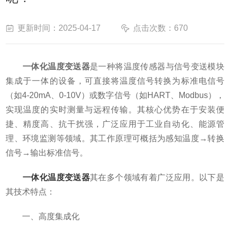
更新时间：2025-04-17
点击次数：670
一体化温度变送器
是一种将温度传感器与信号变送模块
集成于一体的设备，可直接将温度信号转换为标准电信号
（如4-20mA、0-10V）或数字信号（如HART、Modbus），
实现温度的实时测量与远程传输。其核心优势在于安装便
捷、精度高、抗干扰强，广泛应用于工业自动化、能源管
理、环境监测等领域。其工作原理可概括为感知温度→转换
信号→输出标准信号。
一体化温度变送器
其在多个领域有着广泛应用。以下是
其技术特点：
一、高度集成化