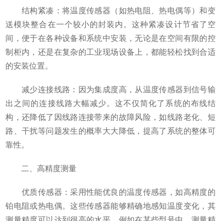
结构紧凑：将温度传感器（如热电阻、热电偶等）和变
送模块整合在一个较小的封装内。这种紧凑设计节省了空
间，便于在各种设备和系统中安装，无论是在空间有限的控
制柜内，还是在复杂的工业现场设备上，都能轻松找到合适
的安装位置。
减少连接线路：因为集成度高，从温度传感器到信号输
出之间的连接线路大幅减少。这不仅简化了系统的布线结
构，还降低了因线路连接带来的故障风险，如线路老化、短
路、干扰等问题发生的概率大大降低，提高了系统的整体可
靠性。
二、高精度测量
优质传感器：采用性能优良的温度传感器，如高精度的
铂电阻或热电偶。这些传感器能够精确地感知温度变化，其
测量精度可以达到很高的水平，例如在某些型号中，测量精