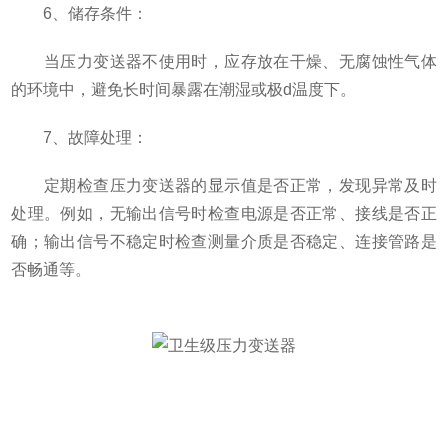
6、储存条件：
当压力变送器不使用时，应存放在干燥、无腐蚀性气体
的环境中，避免长时间暴露在潮湿或极d温度下。
7、故障处理：
定期检查压力变送器的显示值是否正常，发现异常及时
处理。例如，无输出信号时检查电源是否正常、接线是否正
确；输出信号不稳定时检查测量介质是否稳定、连接管路是
否畅通等。