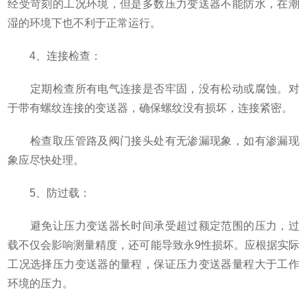
经受苛刻的工况环境，但是多数压力变送器不能防水，在潮
湿的环境下也不利于正常运行。
4、连接检查：
定期检查所有电气连接是否牢固，没有松动或腐蚀。对
于带有螺纹连接的变送器，确保螺纹没有损坏，连接紧密。
检查取压管路及阀门接头处有无渗漏现象，如有渗漏现
象应尽快处理。
5、防过载：
避免让压力变送器长时间承受超过额定范围的压力，过
载不仅会影响测量精度，还可能导致永9性损坏。应根据实际
工况选择压力变送器的量程，保证压力变送器量程大于工作
环境的压力。