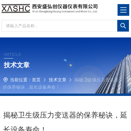
ARTICLE
技术文章
当前位置：
首页
技术文章
揭秘卫生级压力变送器
的保养秘诀，延长设备寿命！
揭秘卫生级压力变送器的保养秘诀，延
长设备寿命！