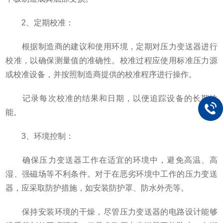
2、定期校准：
根据制造商的建议和使用环境，定期对压力变送器进行
校准，以确保测量值的准确性。校准过程应使用标准压力源
或校准设备，并按照制造商提供的校准程序进行操作。
记录每次校准的结果和日期，以便追踪设备的长期性
能。
3、环境控制：
确保压力变送器工作在适宜的环境中，避免高温、高
湿、强磁场等不利条件。对于在恶劣环境中工作的压力变送
器，应采取防护措施，如安装防护罩、防水外壳等。
保持安装环境的干燥，尽管压力变送器的电路设计能够