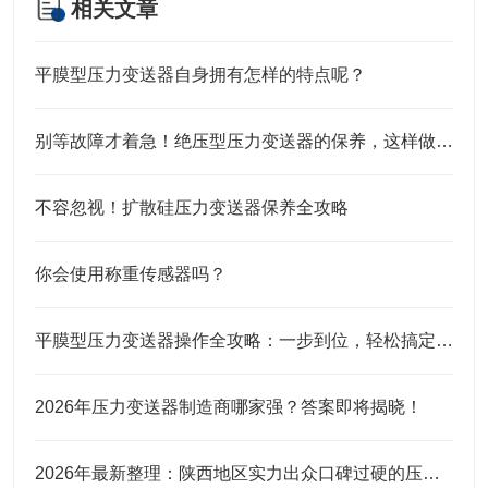
相关文章
平膜型压力变送器自身拥有怎样的特点呢？
别等故障才着急！绝压型压力变送器的保养，这样做才靠谱
不容忽视！扩散硅压力变送器保养全攻略
你会使用称重传感器吗？
平膜型压力变送器操作全攻略：一步到位，轻松搞定实操细节
2026年压力变送器制造商哪家强？答案即将揭晓！
2026年最新整理：陕西地区实力出众口碑过硬的压力变送器品牌