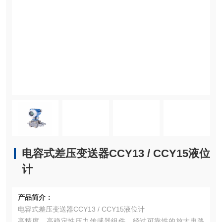
电容式差压变送器CCY13 / CCY15液位
计
产品简介：
电容式差压变送器CCY13 / CCY15液位计
高精度，高稳定性压力传感器组件，经过可靠性的放大电路