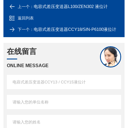
电容式差压变送器L100/ZEN302 液位计
上一个：
返回列表
电容式差压变送器CCY18/SIN-P6100液位计
下一个：
在线留言
ONLINE MESSAGE