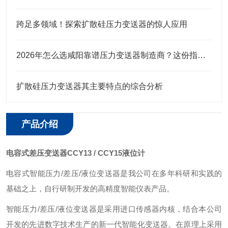
跨足多领域！探索扩散硅压力变送器的惊人应用
2026年怎么选咸阳靠谱压力变送器制造商？这份指南帮你轻松避坑
扩散硅压力变送器其主要特点的综合分析
产品介绍
电容式差压变送器CCY13 / CCY15液位计
电容式智能压力/差压/液位变送器是我公司在多年科研和实践的
基础之上，自行研制开发的高精度智能仪表产品。
智能压力/差压/液位变送器是采用进口传感器内核，结合本公司
开发的先进数字技术生产的新一代智能化变送器。在原理上采用