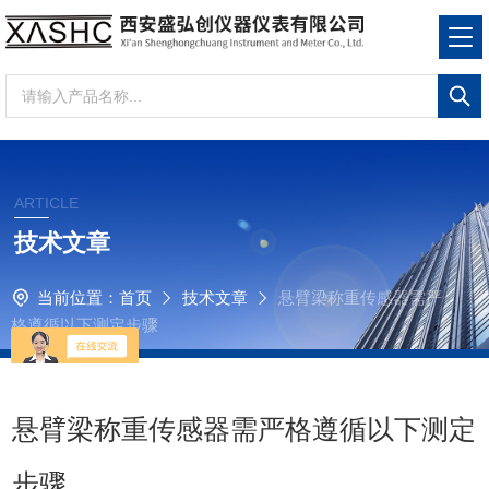
ARTICLE
技术文章
当前位置：
首页
技术文章
悬臂梁称重传感器需严
格遵循以下测定步骤
悬臂梁称重传感器需严格遵循以下测定
步骤