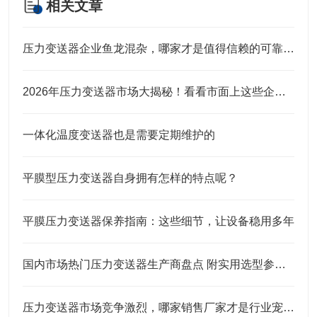
相关文章
压力变送器企业鱼龙混杂，哪家才是值得信赖的可靠之选？
2026年压力变送器市场大揭秘！看看市面上这些企业口碑究竟咋样？
一体化温度变送器也是需要定期维护的
平膜型压力变送器自身拥有怎样的特点呢？
平膜压力变送器保养指南：这些细节，让设备稳用多年
国内市场热门压力变送器生产商盘点 附实用选型参考指南
压力变送器市场竞争激烈，哪家销售厂家才是行业宠儿？