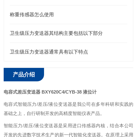
称重传感器怎么使用
卫生级压力变送器其结构主要包括以下部分
卫生级压力变送器通常具有以下特点
产品介绍
电容式差压变送器 BXY620C4/CYB-38 液位计
电容式智能压力/差压/液位变送器是我公司在多年科研和实践的
基础之上，自行研制开发的高精度智能仪表产品。
智能压力/差压/液位变送器是采用进口传感器内核，结合本公司
开发的先进数字技术生产的新一代智能化变送器。在原理上采用