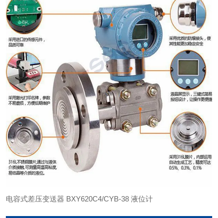
电容式差压变送器 BXY620C4/CYB-38 液位计