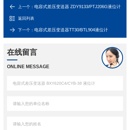
电容式差压变送器 ZDY9133/PTJ206G液位计
上一个：
返回列表
电容式差压变送器TT30/BTL904液位计
下一个：
在线留言
ONLINE MESSAGE