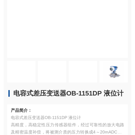
电容式差压变送器OB-1151DP 液位计
产品简介：
电容式差压变送器OB-1151DP 液位计
高精度，高稳定性压力传感器组件，经过可靠性的放大电路
及精密温度补偿，将被测介质的压力转换成4～20mADC、0