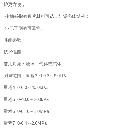
护更方便；
·接触戒指的膜片材料可选，防爆壳体结构；
·业已证明的可靠性。
性能参数
技术性能
使用对象：液体、气体或汽体
测量范围：量程3 0-0.2～6.0kPa
量程4 0-6.0～40.0kPa
量程5 0-40.0～200kPa
量程6 0-0.16～1.0MPa
量程7 0-0.4～2.0MPa