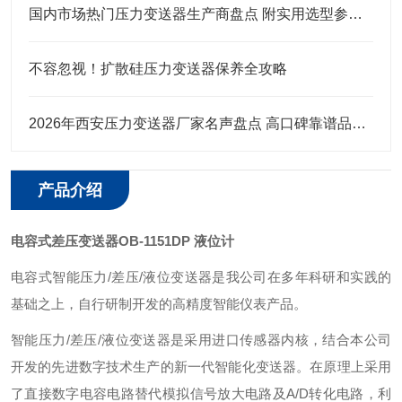
国内市场热门压力变送器生产商盘点 附实用选型参考指南
不容忽视！扩散硅压力变送器保养全攻略
2026年西安压力变送器厂家名声盘点 高口碑靠谱品牌都给你整理好了
产品介绍
电容式差压变送器OB-1151DP 液位计
电容式智能压力/差压/液位变送器是我公司在多年科研和实践的
基础之上，自行研制开发的高精度智能仪表产品。
智能压力/差压/液位变送器是采用进口传感器内核，结合本公司
开发的先进数字技术生产的新一代智能化变送器。在原理上采用
了直接数字电容电路替代模拟信号放大电路及A/D转化电路，利