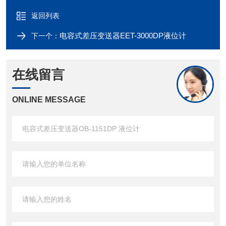
返回列表
电容式差压变送器EET-3000DP液位计
下一个：
在线留言
ONLINE MESSAGE