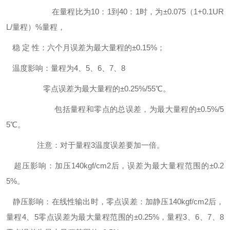
在量程比为10：1到40：1时，为±0.075（1+0.1UR
L/量程）%量程，
稳 定 性：六个月误差为最大量程的±0.15%；
温度影响：量程为4、5、6、7、8
零点误差为最大量程的±0.25%/55℃。
包括量程和零点的总误差，为最大量程的±0.5%/5
5℃。
注意：对于量程3温度误差要加一倍。
超压影响：加压140kgf/cm2后，误差为最大量程范围的±0.2
5%。
静压影响：在线性输出时，零点误差：加静压140kgf/cm2后，
量程4、5零点误差为最大量程范围的±0.25%，量程3、6、7、8