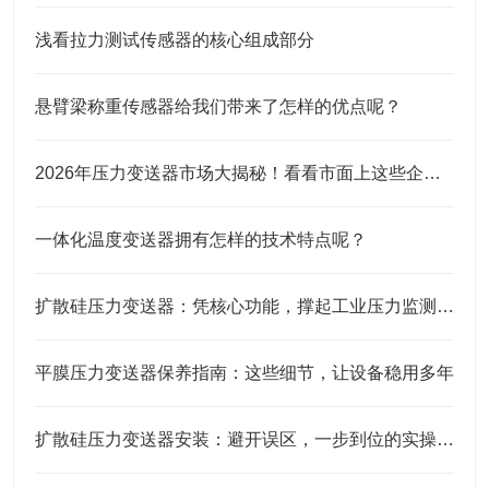
浅看拉力测试传感器的核心组成部分
悬臂梁称重传感器给我们带来了怎样的优点呢？
2026年压力变送器市场大揭秘！看看市面上这些企业口碑究竟咋样？
一体化温度变送器拥有怎样的技术特点呢？
扩散硅压力变送器：凭核心功能，撑起工业压力监测的“硬底气”
平膜压力变送器保养指南：这些细节，让设备稳用多年
扩散硅压力变送器安装：避开误区，一步到位的实操指南