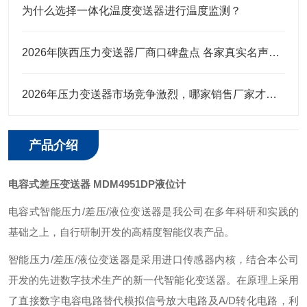
为什么选择一体化温度变送器进行温度监测？
2026年陕西压力变送器厂商口碑盘点 各家真实名声实力全解析
2026年压力变送器市场竞争激烈，哪家销售厂家才是行业值得选择
产品介绍
电容式差压变送器 MDM4951DP液位计
电容式智能压力/差压/液位变送器是我公司在多年科研和实践的
基础之上，自行研制开发的高精度智能仪表产品。
智能压力/差压/液位变送器是采用进口传感器内核，结合本公司
开发的先进数字技术生产的新一代智能化变送器。在原理上采用
了直接数字电容电路替代模拟信号放大电路及A/D转化电路，利