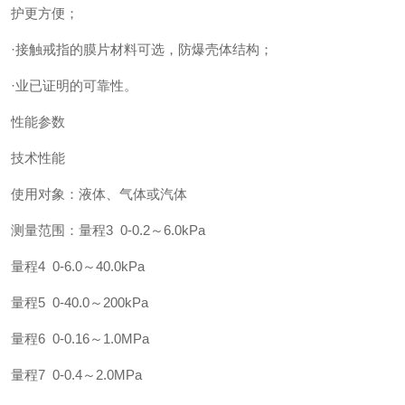
护更方便；
·接触戒指的膜片材料可选，防爆壳体结构；
·业已证明的可靠性。
性能参数
技术性能
使用对象：液体、气体或汽体
测量范围：量程3 0-0.2～6.0kPa
量程4 0-6.0～40.0kPa
量程5 0-40.0～200kPa
量程6 0-0.16～1.0MPa
量程7 0-0.4～2.0MPa