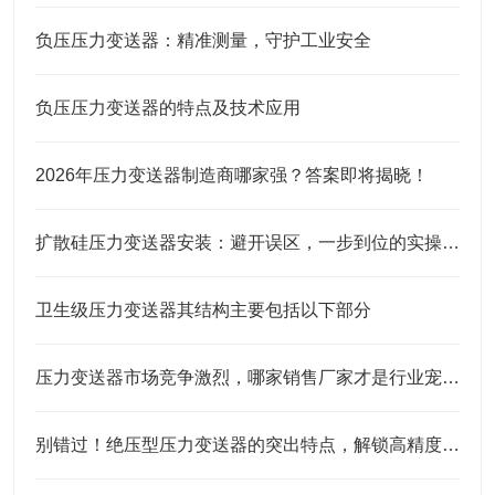
负压压力变送器：精准测量，守护工业安全
负压压力变送器的特点及技术应用
2026年压力变送器制造商哪家强？答案即将揭晓！
扩散硅压力变送器安装：避开误区，一步到位的实操指南
卫生级压力变送器其结构主要包括以下部分
压力变送器市场竞争激烈，哪家销售厂家才是行业宠儿？
别错过！绝压型压力变送器的突出特点，解锁高精度测量的底层逻辑