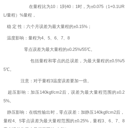
在量程比为10：1到40：1时，为±0.075（1+0.1UR
L/量程）%量程，
稳 定 性：六个月误差为最大量程的±0.15%；
温度影响：量程为4、5、6、7、8
零点误差为最大量程的±0.25%/55℃。
包括量程和零点的总误差，为最大量程的±0.5%/5
5℃。
注意：对于量程3温度误差要加一倍。
超压影响：加压140kgf/cm2后，误差为最大量程范围的±0.2
5%。
静压影响：在线性输出时，零点误差：加静压140kgf/cm2后，
量程4、5零点误差为最大量程范围的±0.25%，量程3、6、7、8