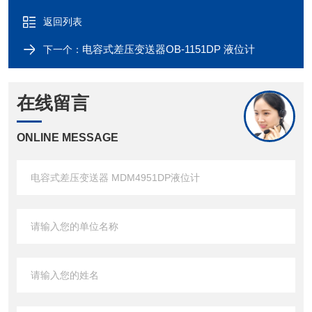
返回列表
电容式差压变送器OB-1151DP 液位计
下一个：
在线留言
ONLINE MESSAGE