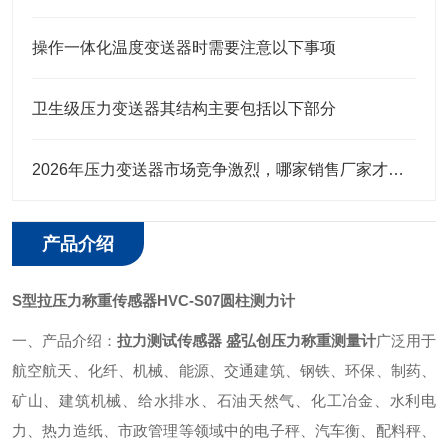
操作一体化温度变送器时需要注意以下事项
卫生级压力变送器其结构主要包括以下部分
2026年压力变送器市场竞争激烈，哪家销售厂家才是行业值得选择
产品介绍
S型拉压力称重传感器HVC-S07圆柱测力计
一、产品介绍：
拉力测试传感器 盛弘创压力称重测量计
广泛用于
航空航天、化纤、机械、能源、交通建筑、钢铁、环保、制药、
矿山、建筑机械、给水排水、石油天然气、化工冶金、水利电
力、热力造纸、市政管理等领域中的电子秤、汽车衡、配料秤、