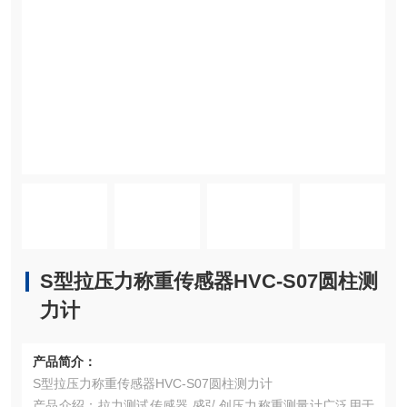
S型拉压力称重传感器HVC-S07圆柱测
力计
产品简介：
S型拉压力称重传感器HVC-S07圆柱测力计
产品介绍：拉力测试传感器 盛弘创压力称重测量计广泛用于