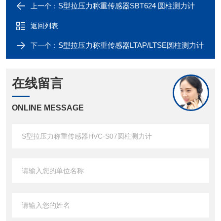
S型拉压力称重传感器SBT624 圆柱测力计
上一个：
返回列表
S型拉压力称重传感器LTAP/LTSE圆柱测力计
下一个：
在线留言
ONLINE MESSAGE