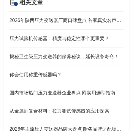
相关文章
2026年陕西压力变送器厂商口碑盘点 各家真实名声实力全解析
压力试验机传感器：精度与稳定性哪个更重要？
揭秘卫生级压力变送器的保养秘诀，延长设备寿命！
你会使用称重传感器吗？
国内市场热门压力变送器企业盘点 附实用选型指南
从金属到复合材料：拉力测试传感器的应用探索
2026年主流压力变送器品牌大盘点 附各品牌适配场景及选购建议