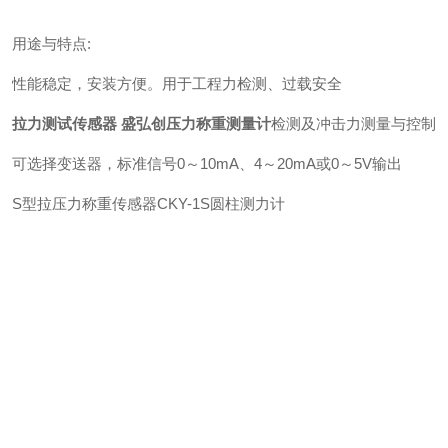
用途与特点:
性能稳定，安装方便。用于工程力检测、过载安全
拉力测试传感器 盛弘创压力称重测量计
检测及冲击力测量与控制
可选择变送器，标准信号0～10mA、4～20mA或0～5V输出
S型拉压力称重传感器CKY-1S圆柱测力计