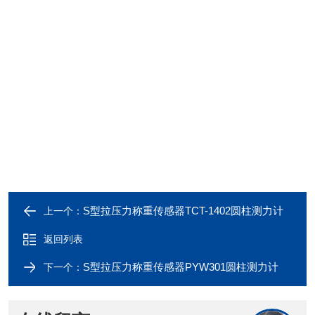
S型拉压力称重传感器TCT-1402圆柱测力计
上一个：
返回列表
S型拉压力称重传感器PYW301圆柱测力计
下一个：