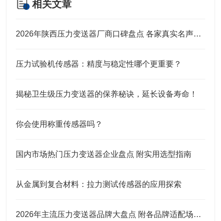
相关文章
2026年陕西压力变送器厂商口碑盘点 各家真实名声实力全解析
压力试验机传感器：精度与稳定性哪个更重要？
揭秘卫生级压力变送器的保养秘诀，延长设备寿命！
你会使用称重传感器吗？
国内市场热门压力变送器企业盘点 附实用选型指南
从金属到复合材料：拉力测试传感器的应用探索
2026年主流压力变送器品牌大盘点 附各品牌适配场景及选购建议