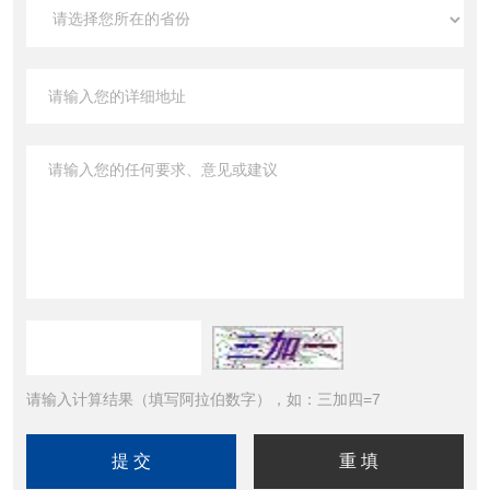
请输入计算结果（填写阿拉伯数字），如：三加四=7