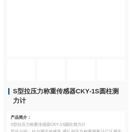
S型拉压力称重传感器CKY-1S圆柱测
力计
产品简介：
S型拉压力称重传感器CKY-1S圆柱测力计
产品介绍：拉力测试传感器 盛弘创压力称重测量计广泛用于