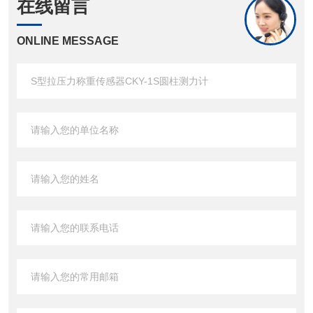
在线留言
ONLINE MESSAGE