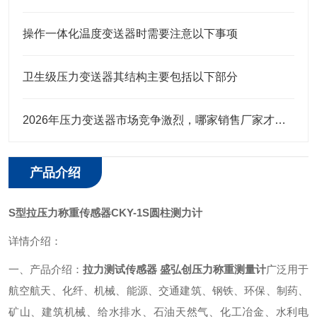
操作一体化温度变送器时需要注意以下事项
卫生级压力变送器其结构主要包括以下部分
2026年压力变送器市场竞争激烈，哪家销售厂家才是行业值得选择
产品介绍
S型拉压力称重传感器CKY-1S圆柱测力计
详情介绍：
一、产品介绍：
拉力测试传感器 盛弘创压力称重测量计
广泛用于
航空航天、化纤、机械、能源、交通建筑、钢铁、环保、制药、
矿山、建筑机械、给水排水、石油天然气、化工冶金、水利电