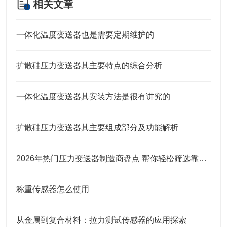
相关文章
一体化温度变送器也是需要定期维护的
扩散硅压力变送器其主要特点的综合分析
一体化温度变送器其安装方法是很有讲究的
扩散硅压力变送器其主要组成部分及功能解析
2026年热门压力变送器制造商盘点 帮你轻松筛选靠谱合作厂商
称重传感器怎么使用
从金属到复合材料：拉力测试传感器的应用探索