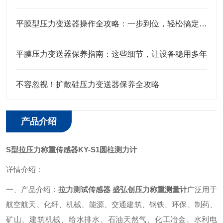
平膜型压力变送器操作全攻略：一步到位，轻松搞定实操细节
平膜压力变送器保养指南：这些细节，让设备稳用多年
不容忽视！扩散硅压力变送器保养全攻略
产品介绍
S型拉压力称重传感器KY-S1圆柱测力计
详情介绍：
一、产品介绍：
拉力测试传感器 盛弘创压力称重测量计
广泛用于
航空航天、化纤、机械、能源、交通建筑、钢铁、环保、制药、
矿山、建筑机械、给水排水、石油天然气、化工冶金、水利电