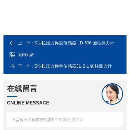
S型拉压力称重传感器 LD-606 圆柱测力计
上一个：
返回列表
S型拉压力称重传感器JL-S-1 圆柱测力计
下一个：
在线留言
ONLINE MESSAGE