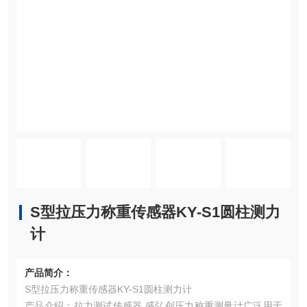
S型拉压力称重传感器KY-S1圆柱测力
计
产品简介：
S型拉压力称重传感器KY-S1圆柱测力计
产品介绍：拉力测试传感器 盛弘创压力称重测量计广泛用于