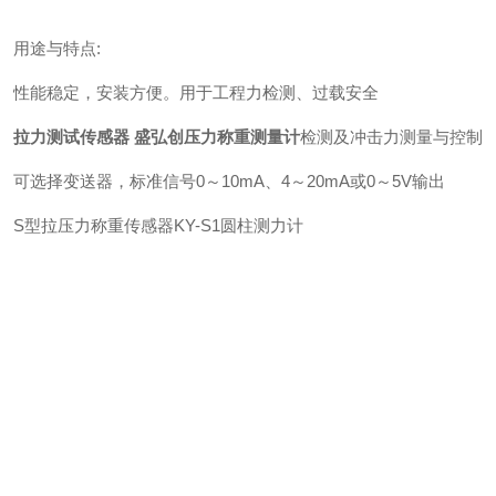
用途与特点:
性能稳定，安装方便。用于工程力检测、过载安全
拉力测试传感器 盛弘创压力称重测量计
检测及冲击力测量与控制
可选择变送器，标准信号0～10mA、4～20mA或0～5V输出
S型拉压力称重传感器KY-S1圆柱测力计