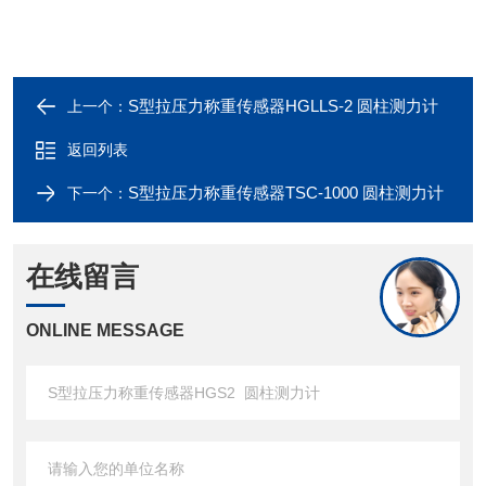
S型拉压力称重传感器HGLLS-2 圆柱测力计
上一个：
返回列表
S型拉压力称重传感器TSC-1000 圆柱测力计
下一个：
在线留言
ONLINE MESSAGE