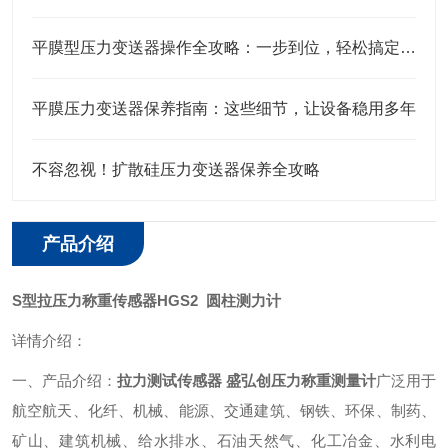
平膜型压力变送器操作全攻略：一步到位，轻松搞定实操细节
平膜压力变送器保养指南：这些细节，让设备稳用多年
不容忽视！扩散硅压力变送器保养全攻略
产品介绍
S型拉压力称重传感器HGS2 圆柱测力计
详情介绍：
一、产品介绍：
拉力测试传感器 盛弘创压力称重测量计
广泛用于
航空航天、化纤、机械、能源、交通建筑、钢铁、环保、制药、
矿山、建筑机械、给水排水、石油天然气、化工冶金、水利电