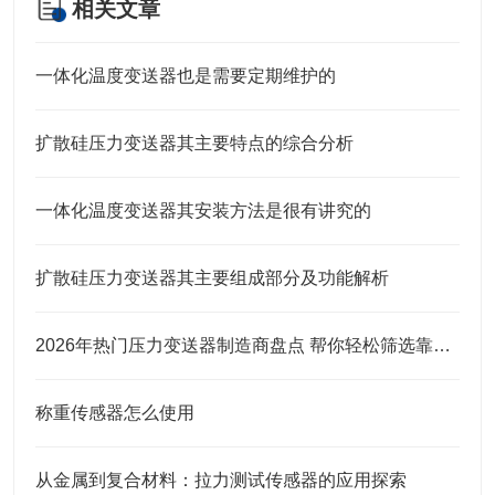
相关文章
一体化温度变送器也是需要定期维护的
扩散硅压力变送器其主要特点的综合分析
一体化温度变送器其安装方法是很有讲究的
扩散硅压力变送器其主要组成部分及功能解析
2026年热门压力变送器制造商盘点 帮你轻松筛选靠谱合作厂商
称重传感器怎么使用
从金属到复合材料：拉力测试传感器的应用探索