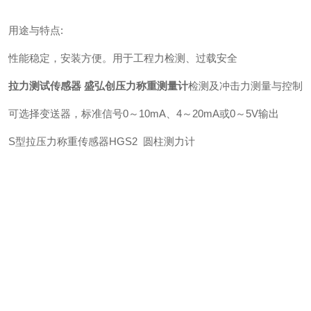
用途与特点:
性能稳定，安装方便。用于工程力检测、过载安全
拉力测试传感器 盛弘创压力称重测量计
检测及冲击力测量与控制
可选择变送器，标准信号0～10mA、4～20mA或0～5V输出
S型拉压力称重传感器HGS2 圆柱测力计