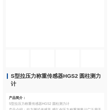
S型拉压力称重传感器HGS2 圆柱测力
计
产品简介：
S型拉压力称重传感器HGS2 圆柱测力计
产品介绍：拉力测试传感器 盛弘创压力称重测量计广泛用于