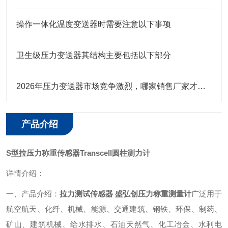
操作一体化温度变送器时需要注意以下事项
卫生级压力变送器其结构主要包括以下部分
2026年压力变送器市场竞争激烈，哪家销售厂家才是行业值得选择
产品介绍
S型拉压力称重传感器Transcell圆柱测力计
详情介绍：
一、产品介绍：
拉力测试传感器 盛弘创压力称重测量计
广泛用于
航空航天、化纤、机械、能源、交通建筑、钢铁、环保、制药、
矿山、建筑机械、给水排水、石油天然气、化工冶金、水利电