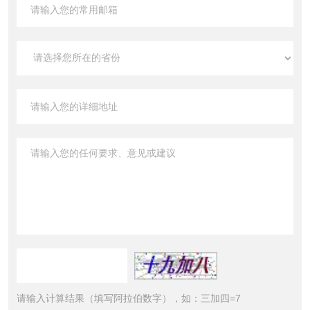
请输入计算结果（填写阿拉伯数字），如：三加四=7