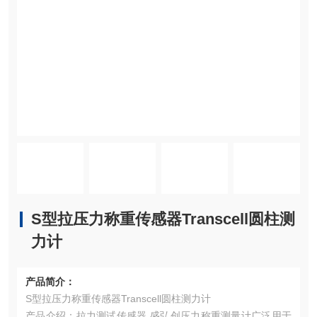
S型拉压力称重传感器Transcell圆柱测
力计
产品简介：
S型拉压力称重传感器Transcell圆柱测力计
产品介绍：拉力测试传感器 盛弘创压力称重测量计广泛用于