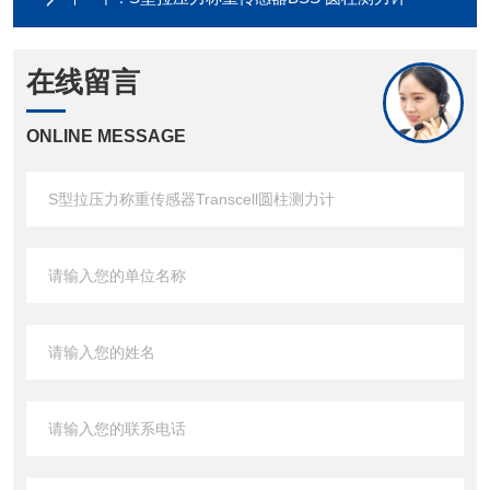
在线留言
ONLINE MESSAGE