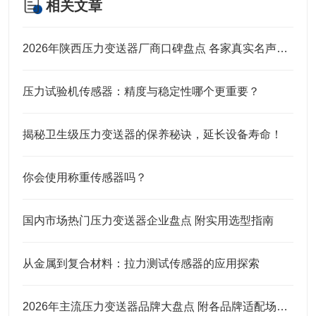
相关文章
2026年陕西压力变送器厂商口碑盘点 各家真实名声实力全解析
压力试验机传感器：精度与稳定性哪个更重要？
揭秘卫生级压力变送器的保养秘诀，延长设备寿命！
你会使用称重传感器吗？
国内市场热门压力变送器企业盘点 附实用选型指南
从金属到复合材料：拉力测试传感器的应用探索
2026年主流压力变送器品牌大盘点 附各品牌适配场景及选购建议