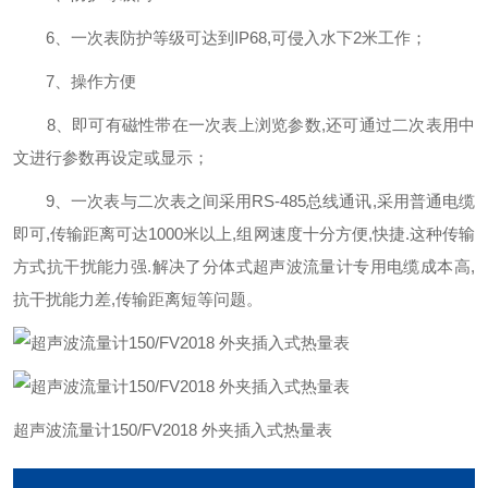
6、一次表防护等级可达到IP68,可侵入水下2米工作；
7、操作方便
8、即可有磁性带在一次表上浏览参数,还可通过二次表用中
文进行参数再设定或显示；
9、一次表与二次表之间采用RS-485总线通讯,采用普通电缆
即可,传输距离可达1000米以上,组网速度十分方便,快捷.这种传输
方式抗干扰能力强.解决了分体式超声波流量计专用电缆成本高,
抗干扰能力差,传输距离短等问题。
超声波流量计150/FV2018 外夹插入式热量表