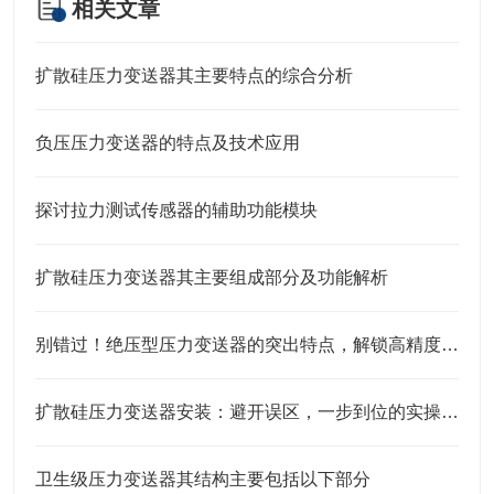
相关文章
扩散硅压力变送器其主要特点的综合分析
负压压力变送器的特点及技术应用
探讨拉力测试传感器的辅助功能模块
扩散硅压力变送器其主要组成部分及功能解析
别错过！绝压型压力变送器的突出特点，解锁高精度测量的底层逻辑
扩散硅压力变送器安装：避开误区，一步到位的实操指南
卫生级压力变送器其结构主要包括以下部分