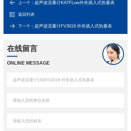
超声波流量计KATFLow外夹插入式热量表
上一个：
返回列表
超声波流量计FV3018 外夹插入式热量表
下一个：
在线留言
ONLINE MESSAGE