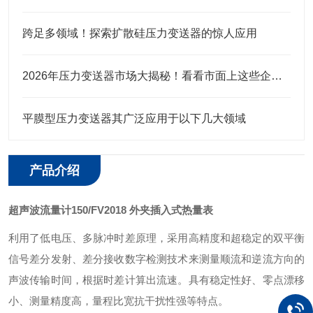
跨足多领域！探索扩散硅压力变送器的惊人应用
2026年压力变送器市场大揭秘！看看市面上这些企业口碑究竟咋样？
平膜型压力变送器其广泛应用于以下几大领域
产品介绍
超声波流量计150/FV2018 外夹插入式热量表
利用了低电压、多脉冲时差原理，采用高精度和超稳定的双平衡
信号差分发射、差分接收数字检测技术来测量顺流和逆流方向的
声波传输时间，根据时差计算出流速。具有稳定性好、零点漂移
小、测量精度高，量程比宽抗干扰性强等特点。