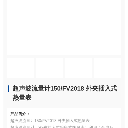
超声波流量计150/FV2018 外夹插入式
热量表
产品简介：
超声波流量计150/FV2018 外夹插入式热量表
超声波流量计（外夹插入式管段式热量表）利用了低电压、