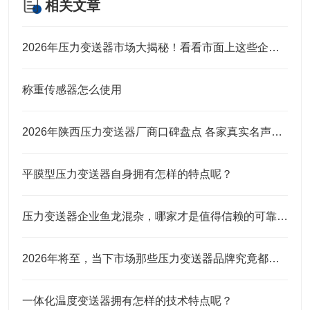
相关文章
2026年压力变送器市场大揭秘！看看市面上这些企业口碑究竟咋样？
称重传感器怎么使用
2026年陕西压力变送器厂商口碑盘点 各家真实名声实力全解析
平膜型压力变送器自身拥有怎样的特点呢？
压力变送器企业鱼龙混杂，哪家才是值得信赖的可靠之选？
2026年将至，当下市场那些压力变送器品牌究竟都有谁？
一体化温度变送器拥有怎样的技术特点呢？