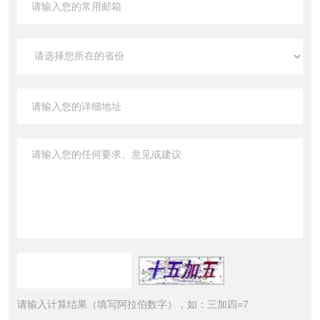
请输入计算结果（填写阿拉伯数字），如：三加四=7