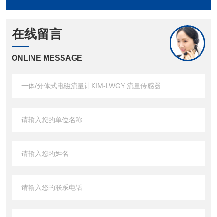
在线留言
ONLINE MESSAGE