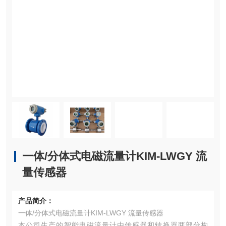
一体/分体式电磁流量计KIM-LWGY 流
量传感器
产品简介：
一体/分体式电磁流量计KIM-LWGY 流量传感器
本公司生产的智能电磁流量计由传感器和转换器两部分构