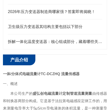
2026年压力变送器制造商哪家强？答案即将揭晓！
卫生级压力变送器其结构主要包括以下部分
拆解一体化温度变送器：核心组成部分，藏着哪些关键“密码”？
产品介绍
一体/分体式电磁流量计TC-DCZHQ 流量传感器
一、概述
本公司生产的
盛弘创电磁流量计定制管道流量测量
由传感器
和转换器两部分构成。它是基于法拉第电磁感应定律工作的，用
来测量电导率大于5μS/cm导电液体的体积流量，是一种测量导