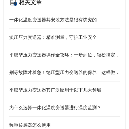
相关文章
一体化温度变送器其安装方法是很有讲究的
负压压力变送器：精准测量，守护工业安全
平膜型压力变送器操作全攻略：一步到位，轻松搞定实操细节
别等故障才着急！绝压型压力变送器的保养，这样做才靠谱
平膜型压力变送器其广泛应用于以下几大领域
为什么选择一体化温度变送器进行温度监测？
称重传感器怎么使用