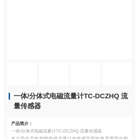
一体/分体式电磁流量计TC-DCZHQ 流
量传感器
产品简介：
一体/分体式电磁流量计TC-DCZHQ 流量传感器
本公司生产的智能电磁流量计由传感器和转换器两部分构