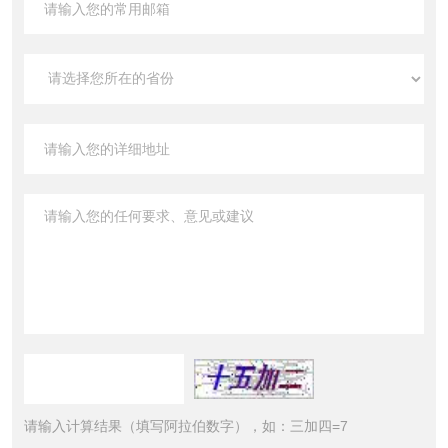
请输入计算结果（填写阿拉伯数字），如：三加四=7