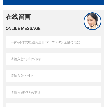
在线留言
ONLINE MESSAGE