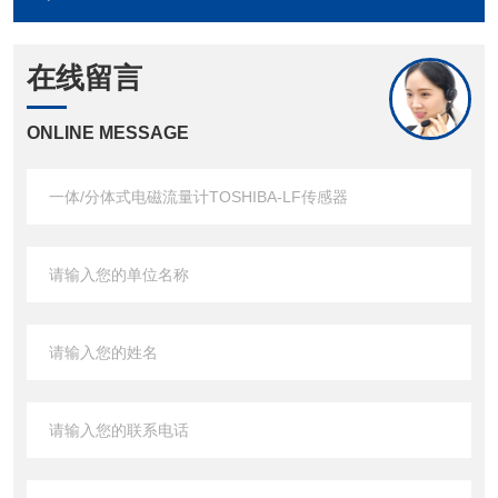
在线留言
ONLINE MESSAGE