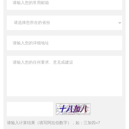
请输入计算结果（填写阿拉伯数字），如：三加四=7