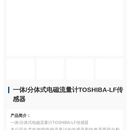
一体/分体式电磁流量计TOSHIBA-LF传
感器
产品简介：
一体/分体式电磁流量计TOSHIBA-LF传感器
本公司生产的智能电磁流量计由传感器和转换器两部分构