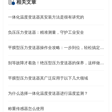
相关文章
一体化温度变送器其安装方法是很有讲究的
负压压力变送器：精准测量，守护工业安全
平膜型压力变送器操作全攻略：一步到位，轻松搞定实操细节
别等故障才着急！绝压型压力变送器的保养，这样做才靠谱
平膜型压力变送器其广泛应用于以下几大领域
为什么选择一体化温度变送器进行温度监测？
称重传感器怎么使用