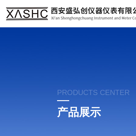
PRODUCTS CENTER
产品展示