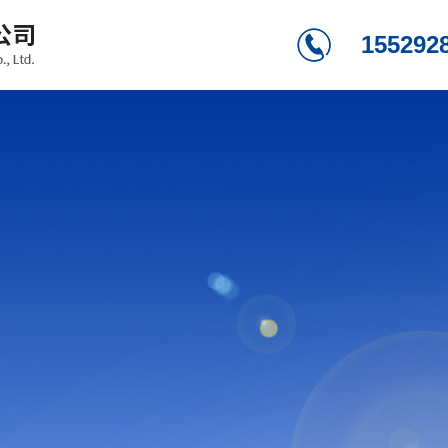
155292