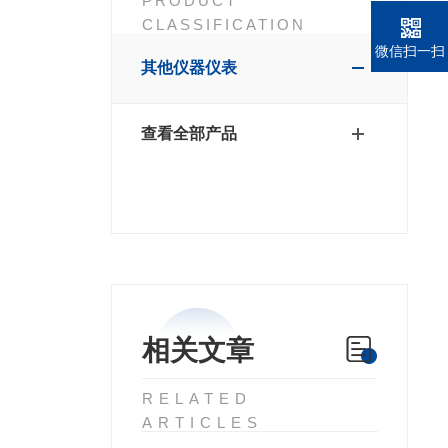
PRODUCT
CLASSIFICATION
微信扫一扫
其他仪器仪表
查看全部产品
相关文章
RELATED
ARTICLES