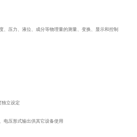
度、压力、液位、成分等物理量的测量、变换、显示和控制
度独立设定
、电压形式输出供其它设备使用