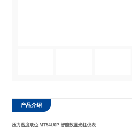
产品介绍
压力温度液位 MT54U0P 智能数显光柱仪表