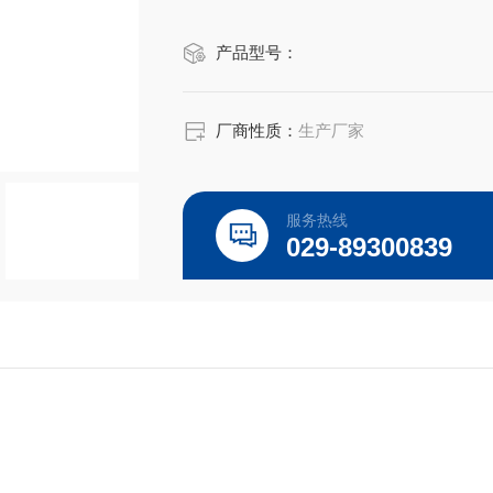
产品型号：
厂商性质：
生产厂家
服务热线
029-89300839