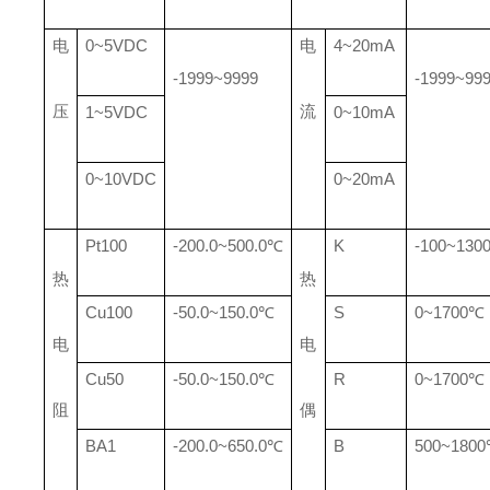
电
0~5VDC
电
4~20mA
-1999~9999
-1999~99
压
流
1~5VDC
0~10mA
0~10VDC
0~20mA
Pt100
-200.0~500.0℃
K
-100~130
热
热
Cu100
-50.0~150.0℃
S
0~1700℃
电
电
Cu50
-50.0~150.0℃
R
0~1700℃
阻
偶
BA1
-200.0~650.0℃
B
500~180