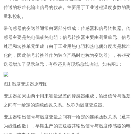
传送的标准化输出信号的仪表。主要用于工业过程温度参数的测
量和控制。
带传感器的变送器通常由两部分组成：传感器和信号转换器。传
感器主要是热电偶或热电阻；信号转换器主要由测量单元、信号
处理和转换单元组成（由于工业用热电阻和热电偶分度表是标准
化的，因此信号转换器作为独立产品时也称为变送器），有些变
送器增加了显示单元，有些还具有现场总线功能。如右图1：
图1 温度变送器原理图
变送器如果由两个用来测量温差的传感器组成，输出信号与温差
之间有一给定的连续函数关系。故称为温度变送器。
变送器输出信号与温度变量之间有一给定的连续函数关系（通常
为线性函数），早期生产的变送器其输出信号与温度传感器的电