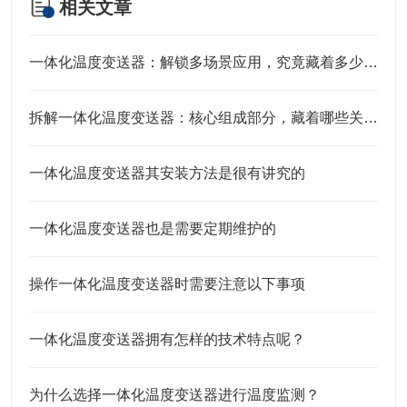
相关文章
一体化温度变送器：解锁多场景应用，究竟藏着多少“隐形力量”？
拆解一体化温度变送器：核心组成部分，藏着哪些关键“密码”？
一体化温度变送器其安装方法是很有讲究的
一体化温度变送器也是需要定期维护的
操作一体化温度变送器时需要注意以下事项
一体化温度变送器拥有怎样的技术特点呢？
为什么选择一体化温度变送器进行温度监测？