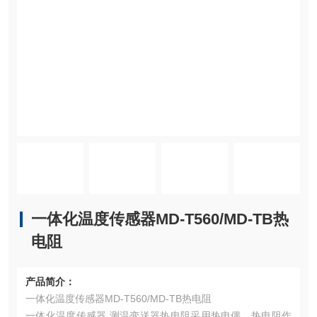
一体化温度传感器MD-T560/MD-TB热
电阻
产品简介：
一体化温度传感器MD-T560/MD-TB热电阻
一体化温度传感器 测温变送器热电阻采用热电偶、热电阻作