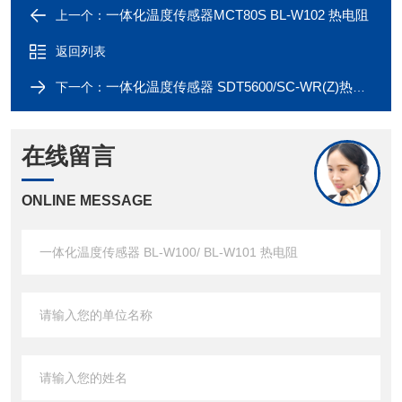
一体化温度传感器MCT80S BL-W102 热电阻
上一个：
返回列表
一体化温度传感器 SDT5600/SC-WR(Z)热电阻
下一个：
在线留言
ONLINE MESSAGE