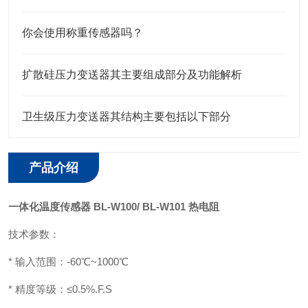
你会使用称重传感器吗？
扩散硅压力变送器其主要组成部分及功能解析
卫生级压力变送器其结构主要包括以下部分
产品介绍
一体化温度传感器 BL-W100/ BL-W101 热电阻
技术参数：
*
输入范围：-60℃~1000℃
* 精度等级：≤0.5%.F.S