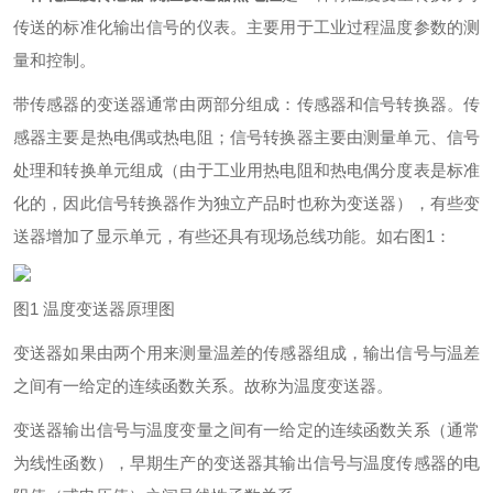
传送的标准化输出信号的仪表。主要用于工业过程温度参数的测
量和控制。
带传感器的变送器通常由两部分组成：传感器和信号转换器。传
感器主要是热电偶或热电阻；信号转换器主要由测量单元、信号
处理和转换单元组成（由于工业用热电阻和热电偶分度表是标准
化的，因此信号转换器作为独立产品时也称为变送器），有些变
送器增加了显示单元，有些还具有现场总线功能。如右图1：
图1 温度变送器原理图
变送器如果由两个用来测量温差的传感器组成，输出信号与温差
之间有一给定的连续函数关系。故称为温度变送器。
变送器输出信号与温度变量之间有一给定的连续函数关系（通常
为线性函数），早期生产的变送器其输出信号与温度传感器的电