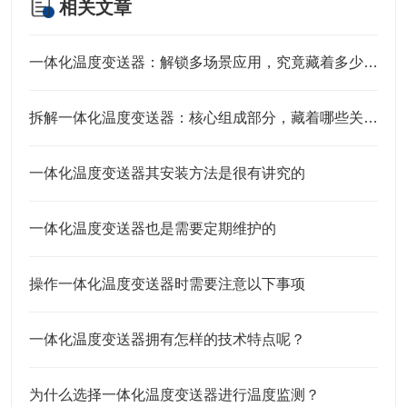
相关文章
一体化温度变送器：解锁多场景应用，究竟藏着多少“隐形力量”？
拆解一体化温度变送器：核心组成部分，藏着哪些关键“密码”？
一体化温度变送器其安装方法是很有讲究的
一体化温度变送器也是需要定期维护的
操作一体化温度变送器时需要注意以下事项
一体化温度变送器拥有怎样的技术特点呢？
为什么选择一体化温度变送器进行温度监测？