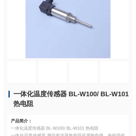
一体化温度传感器 BL-W100/ BL-W101
热电阻
产品简介：
一体化温度传感器 BL-W100/ BL-W101 热电阻
一体化温度传感器 测温变送器热电阻采用热电偶、热电阻作