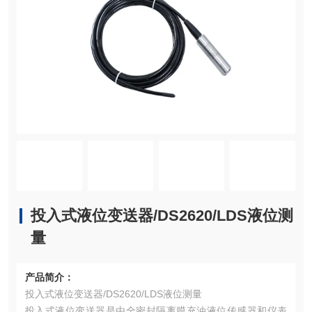
投入式液位变送器/DS2620/LDS液位测
量
产品简介：
投入式液位变送器/DS2620/LDS液位测量
投入式液位变送器是由全密封隔离膜充油液位传感器和仪表