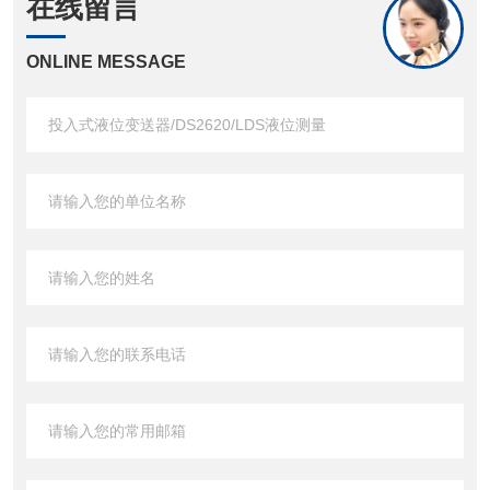
在线留言
ONLINE MESSAGE