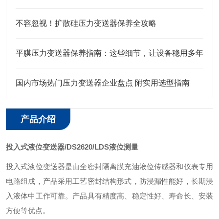
不容忽视！扩散硅压力变送器保养全攻略
平膜压力变送器保养指南：这些细节，让设备稳用多年
国内市场热门压力变送器企业盘点 附实用选型指南
产品介绍
投入式液位变送器/DS2620/LDS液位测量
投入式液位变送器是由全密封隔离膜充油液位传感器和仪表专用
电路组成，产品采用工艺密封结构形式，防浸漏性能好，长期浸
入液体中工作可靠。产品具有精度高、稳定性好、寿命长、安装
方便等优点。