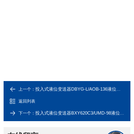
投入式液位变送器DBYG-L/AOB-136液位测量
上一个：
返回列表
投入式液位变送器BXY620C3/UMD-98液位测量
下一个：