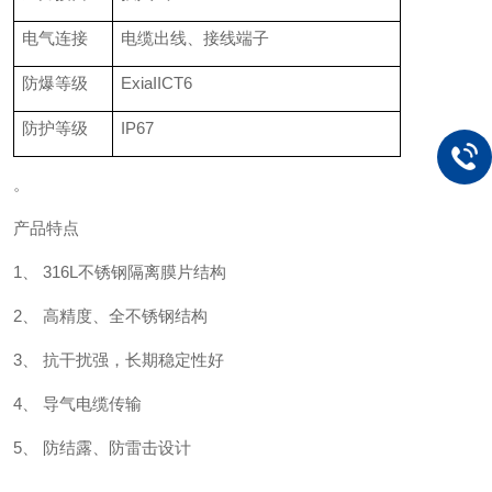
电气连接
电缆出线、接线端子
防爆等级
ExiaIICT6
防护等级
IP67
。
产品特点
1、 316L不锈钢隔离膜片结构
2、 高精度、全不锈钢结构
3、 抗干扰强，长期稳定性好
4、 导气电缆传输
5、 防结露、防雷击设计