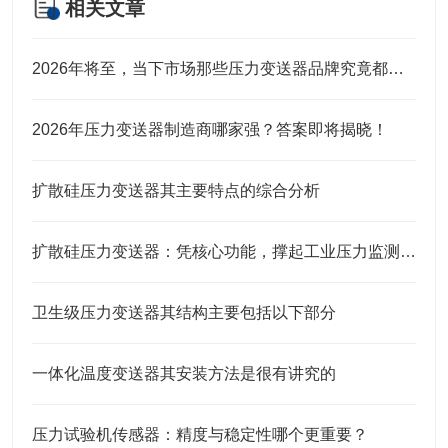
相关文章
2026年将至，当下市场那些压力变送器品牌究竟都有谁？
2026年压力变送器制造商哪家强？答案即将揭晓！
扩散硅压力变送器其主要特点的综合分析
扩散硅压力变送器：凭核心功能，撑起工业压力监测的“硬底气”
卫生级压力变送器其结构主要包括以下部分
一体化温度变送器其安装方法是很有讲究的
压力试验机传感器：精度与稳定性哪个更重要？