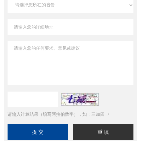
请输入计算结果（填写阿拉伯数字），如：三加四=7