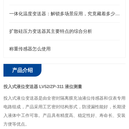
一体化温度变送器：解锁多场景应用，究竟藏着多少“隐形力量”？
扩散硅压力变送器其主要特点的综合分析
称重传感器怎么使用
产品介绍
投入式液位变送器 LV52/ZP-311 液位测量
投入式液位变送器是由全密封隔离膜充油液位传感器和仪表专用
电路组成，产品采用工艺密封结构形式，防浸漏性能好，长期浸
入液体中工作可靠。产品具有精度高、稳定性好、寿命长、安装
方便等优点。