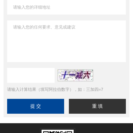
请输入计算结果（填写阿拉伯数字），如：三加四=7