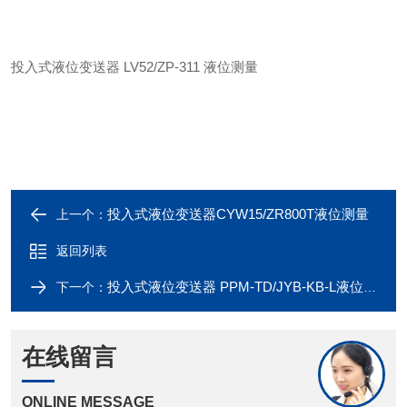
投入式液位变送器 LV52/ZP-311 液位测量
投入式液位变送器CYW15/ZR800T液位测量
上一个：
返回列表
投入式液位变送器 PPM-TD/JYB-KB-L液位测量
下一个：
在线留言
ONLINE MESSAGE