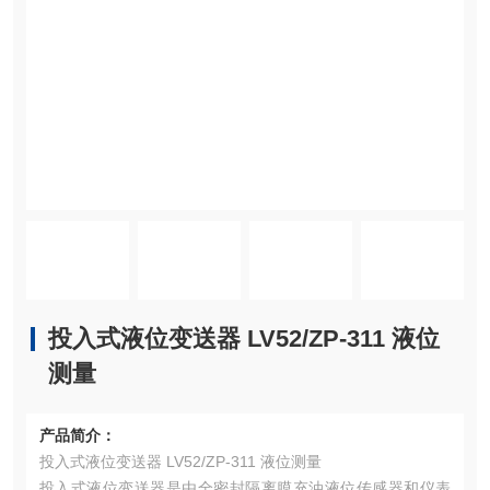
投入式液位变送器 LV52/ZP-311 液位
测量
产品简介：
投入式液位变送器 LV52/ZP-311 液位测量
投入式液位变送器是由全密封隔离膜充油液位传感器和仪表