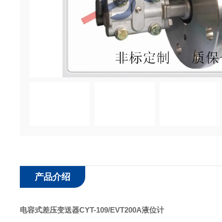
产品介绍
电容式差压变送器CYT-109/EVT200A液位计