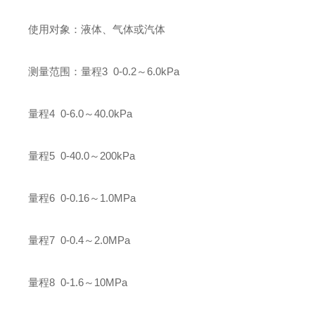
使用对象：液体、气体或汽体
测量范围：量程3 0-0.2～6.0kPa
量程4 0-6.0～40.0kPa
量程5 0-40.0～200kPa
量程6 0-0.16～1.0MPa
量程7 0-0.4～2.0MPa
量程8 0-1.6～10MPa