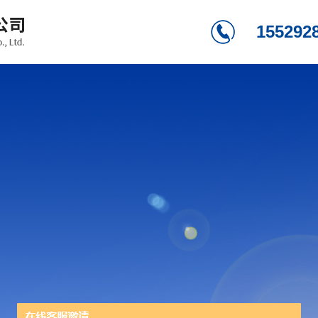
155292