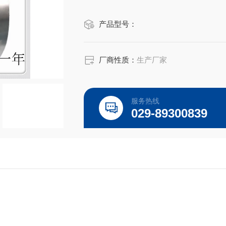
线方式。
产品型号：
厂商性质：
生产厂家
服务热线
029-89300839