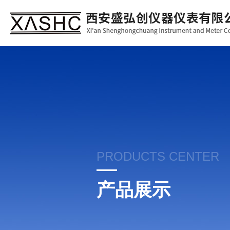
PRODUCTS CENTER
产品展示