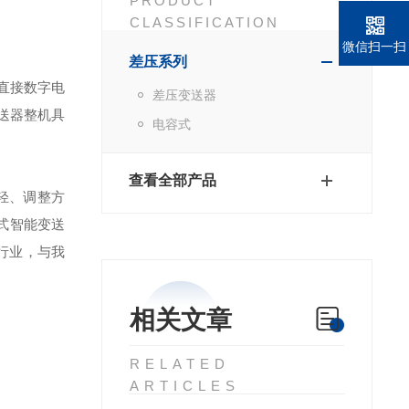
PRODUCT
CLASSIFICATION
微信扫一扫
差压系列
直接数字电
差压变送器
送器整机具
电容式
查看全部产品
轻、调整方
式智能变送
行业，与我
相关文章
RELATED
ARTICLES