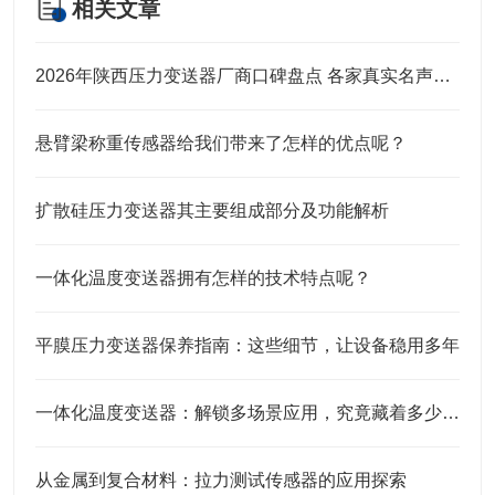
相关文章
2026年陕西压力变送器厂商口碑盘点 各家真实名声实力全解析
悬臂梁称重传感器给我们带来了怎样的优点呢？
扩散硅压力变送器其主要组成部分及功能解析
一体化温度变送器拥有怎样的技术特点呢？
平膜压力变送器保养指南：这些细节，让设备稳用多年
一体化温度变送器：解锁多场景应用，究竟藏着多少“隐形力量”？
从金属到复合材料：拉力测试传感器的应用探索