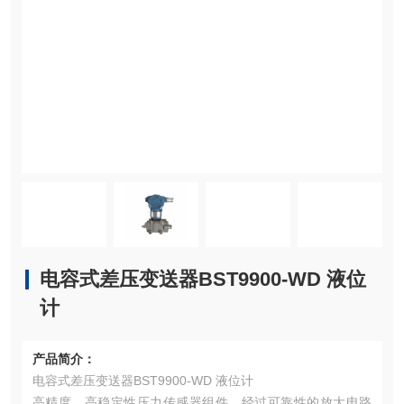
电容式差压变送器BST9900-WD 液位
计
产品简介：
电容式差压变送器BST9900-WD 液位计
高精度，高稳定性压力传感器组件，经过可靠性的放大电路