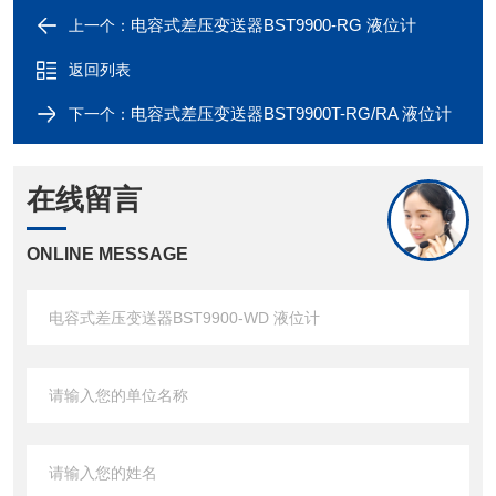
电容式差压变送器BST9900-RG 液位计
上一个：
返回列表
电容式差压变送器BST9900T-RG/RA 液位计
下一个：
在线留言
ONLINE MESSAGE