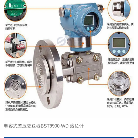
电容式差压变送器BST9900-WD 液位计