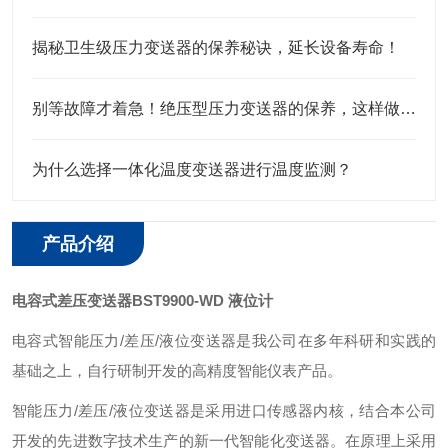
揭秘卫生级压力变送器的保养秘诀，延长设备寿命！
别等故障才着急！绝压型压力变送器的保养，这样做才靠谱
为什么选择一体化温度变送器进行温度监测？
产品介绍
电容式差压变送器BST9900-WD 液位计
电容式智能压力/差压/液位变送器是我公司在多年科研和实践的
基础之上，自行研制开发的高精度智能仪表产品。
智能压力/差压/液位变送器是采用进口传感器内核，结合本公司
开发的先进数字技术生产的新一代智能化变送器。在原理上采用