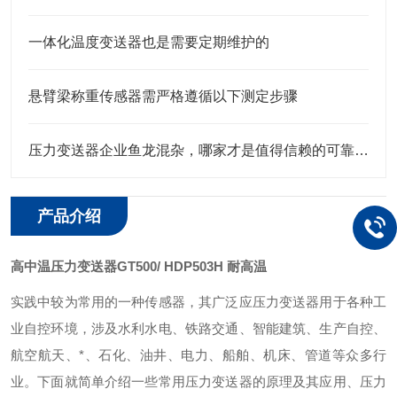
一体化温度变送器也是需要定期维护的
悬臂梁称重传感器需严格遵循以下测定步骤
压力变送器企业鱼龙混杂，哪家才是值得信赖的可靠之选？
产品介绍
高中温压力变送器GT500/ HDP503H 耐高温
实践中较为常用的一种传感器，其广泛应压力变送器用于各种工
业自控环境，涉及水利水电、铁路交通、智能建筑、生产自控、
航空航天、*、石化、油井、电力、船舶、机床、管道等众多行
业。下面就简单介绍一些常用压力变送器的原理及其应用、压力