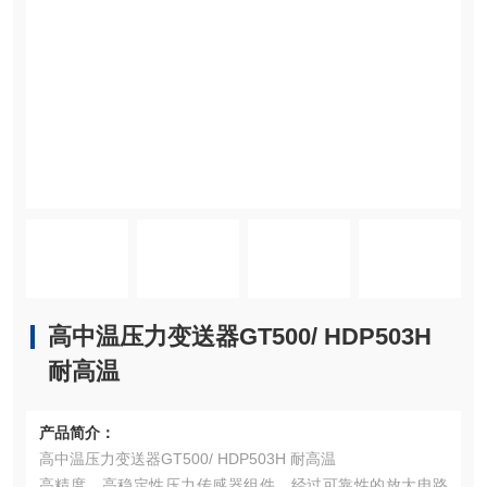
高中温压力变送器GT500/ HDP503H
耐高温
产品简介：
高中温压力变送器GT500/ HDP503H 耐高温
高精度，高稳定性压力传感器组件，经过可靠性的放大电路