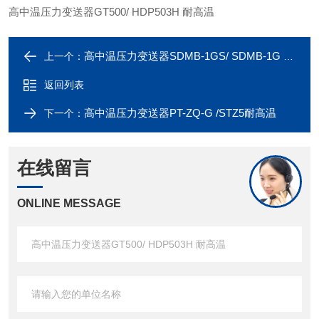
高中温压力变送器GT500/ HDP503H 耐高温
高中温压力变送器SDMB-1GS/ SDMB-1G 耐高温
上一个：
返回列表
高中温压力变送器PT-ZQ-G /STZ5耐高温
下一个：
在线留言
ONLINE MESSAGE