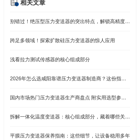
相关文章
别错过！绝压型压力变送器的突出特点，解锁高精度测量的底层逻辑
跨足多领域！探索扩散硅压力变送器的惊人应用
浅看拉力测试传感器的核心组成部分
2026年怎么选咸阳靠谱压力变送器制造商？这份指南帮你轻松避坑
国内市场热门压力变送器生产商盘点 附实用选型参考指南
拆解一体化温度变送器：核心组成部分，藏着哪些关键“密码”？
平膜压力变送器保养指南：这些细节，让设备稳用多年