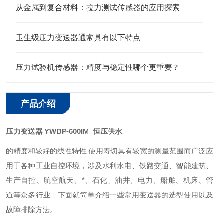
从金属到复合材料：拉力测试传感器的应用探索
卫生级压力变送器通常具有以下特点
压力试验机传感器：精度与稳定性哪个更重要？
产品介绍
压力变送器 YWBP-600IM 恒压供水
的精度和较好的线性特性
,
使用寿切具有较宽的测量范围而广泛应
用于各种工业自控环境，涉及水利水电、铁路交通、智能建筑、
生产自控、航空航天、*、石化、油井、电力、船舶、机床、管
道等众多行业，下面就简单介绍一些常用变送器的选型使用以及
故障排除方法。