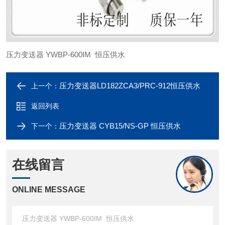
压力变送器 YWBP-600IM 恒压供水
压力变送器LD182ZCA3/PRC-912恒压供水
上一个：
返回列表
压力变送器 CYB15/NS-GP 恒压供水
下一个：
在线留言
ONLINE MESSAGE