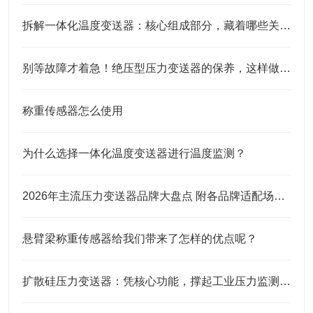
拆解一体化温度变送器：核心组成部分，藏着哪些关键“密码”？
别等故障才着急！绝压型压力变送器的保养，这样做才靠谱
称重传感器怎么使用
为什么选择一体化温度变送器进行温度监测？
2026年主流压力变送器品牌大盘点 附各品牌适配场景及选购建议
悬臂梁称重传感器给我们带来了怎样的优点呢？
扩散硅压力变送器：凭核心功能，撑起工业压力监测的“硬底气”