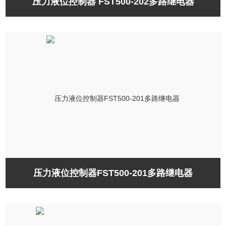
压力液位控制器 FST500-202多路继电器
压力液位控制器FST500-201多路继电器