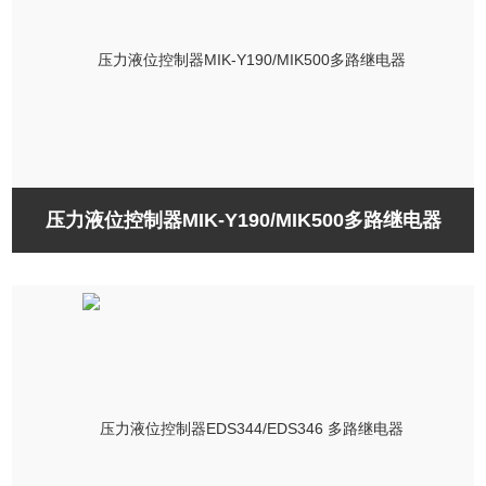
压力液位控制器MIK-Y190/MIK500多路继电器