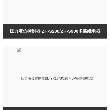
压力液位控制器 ZH-S200/ZH-S900多路继电器