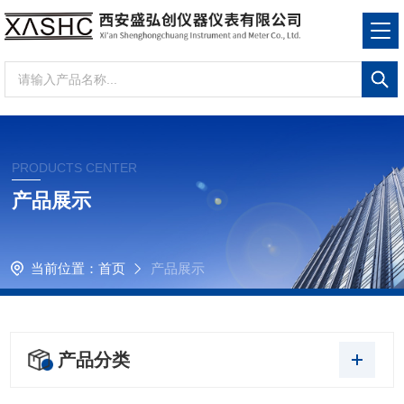
PRODUCTS CENTER
产品展示
当前位置：
首页
产品展示
产品分类