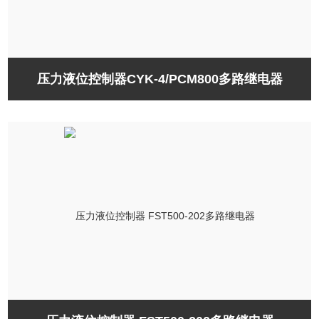
压力液位控制器CYK-4/PCM800多路继电器