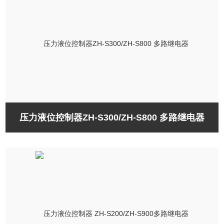
压力液位控制器ZH-S300/ZH-S800 多路继电器