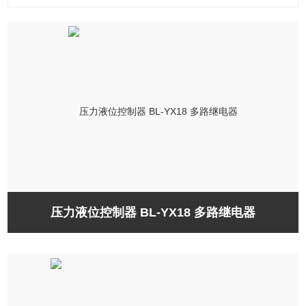
压力液位控制器 BL-YX18 多路继电器