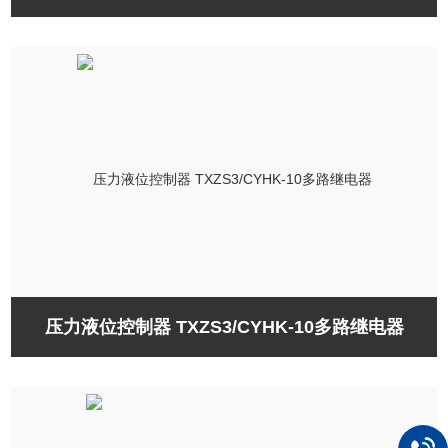
压力液位控制器 TXZS3/CYHK-10多路继电器