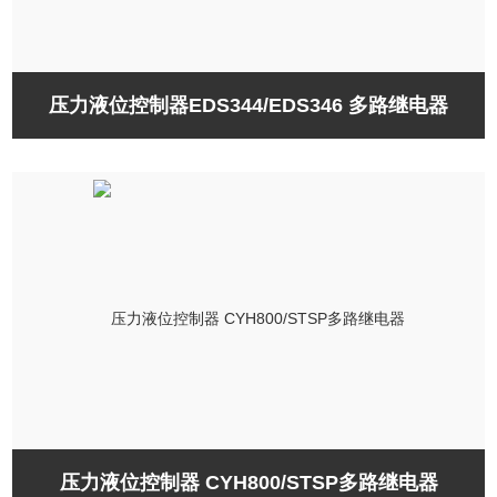
压力液位控制器EDS344/EDS346 多路继电器
压力液位控制器 CYH800/STSP多路继电器