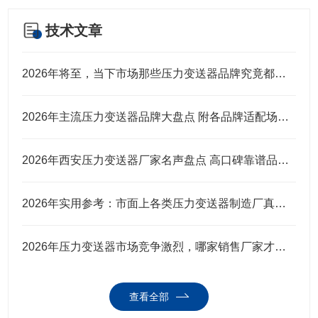
技术文章
2026年将至，当下市场那些压力变送器品牌究竟都有谁？
2026年主流压力变送器品牌大盘点 附各品牌适配场景及选购建议
2026年西安压力变送器厂家名声盘点 高口碑靠谱品牌都给你整理好了
2026年实用参考：市面上各类压力变送器制造厂真实口碑全解析
2026年压力变送器市场竞争激烈，哪家销售厂家才是行业值得选择
查看全部