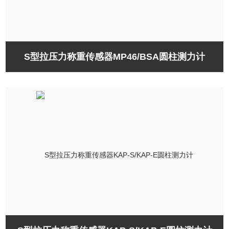
S型拉压力称重传感器MP46/BSA圆柱测力计