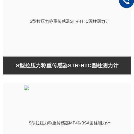
S型拉压力称重传感器STR-HTC圆柱测力计