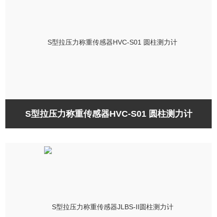
S型拉压力称重传感器HVC-S01 圆柱测力计