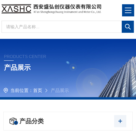
PRODUCTS CENTER
产品展示
当前位置：
首页
产品展示
产品分类