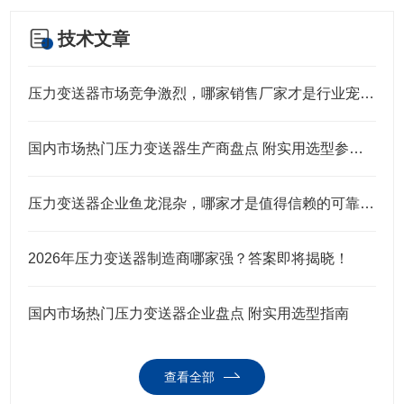
技术文章
压力变送器市场竞争激烈，哪家销售厂家才是行业宠儿？
国内市场热门压力变送器生产商盘点 附实用选型参考指南
压力变送器企业鱼龙混杂，哪家才是值得信赖的可靠之选？
2026年压力变送器制造商哪家强？答案即将揭晓！
国内市场热门压力变送器企业盘点 附实用选型指南
查看全部