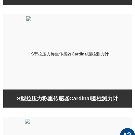
S型拉压力称重传感器Cardinal圆柱测力计