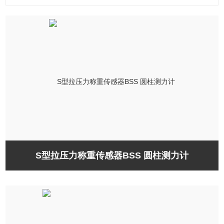
S型拉压力称重传感器BSS 圆柱测力计