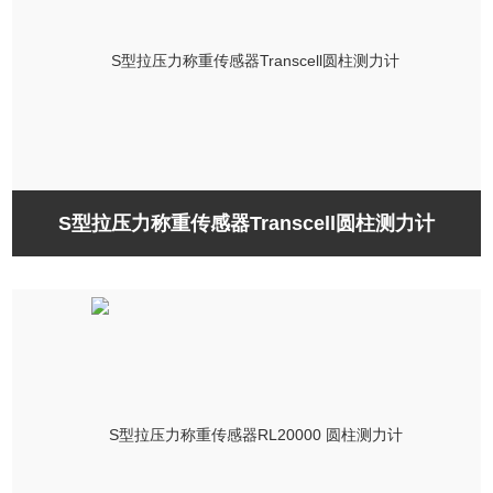
S型拉压力称重传感器Transcell圆柱测力计