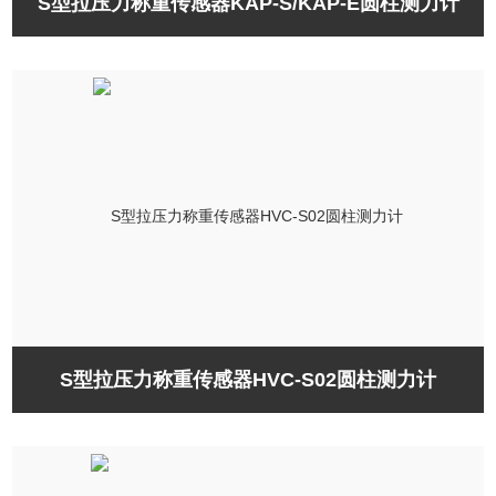
S型拉压力称重传感器KAP-S/KAP-E圆柱测力计
S型拉压力称重传感器HVC-S02圆柱测力计