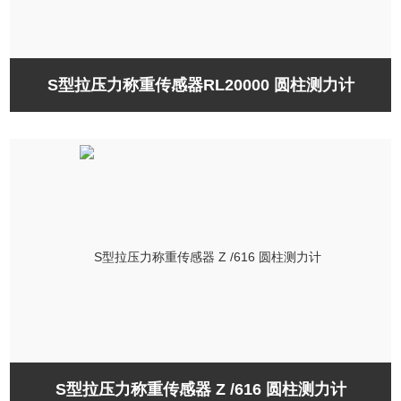
S型拉压力称重传感器RL20000 圆柱测力计
S型拉压力称重传感器 Z /616 圆柱测力计