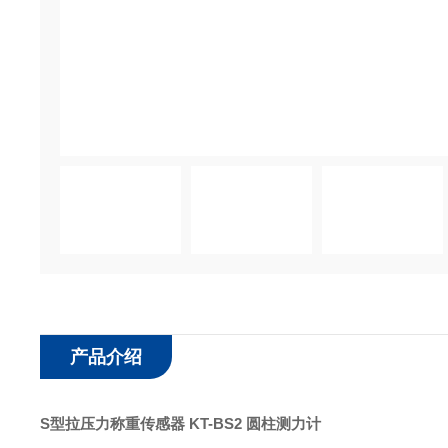
产品介绍
S型拉压力称重传感器 KT-BS2 圆柱测力计