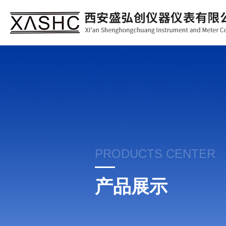
PRODUCTS CENTER
产品展示