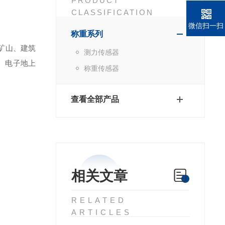
PRODUCT
CLASSIFICATION
微信扫一扫
称重系列
矿山、建筑
测力传感器
、电子地上
称重传感器
查看全部产品
相关文章
RELATED
ARTICLES