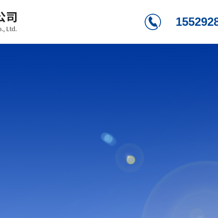
155292