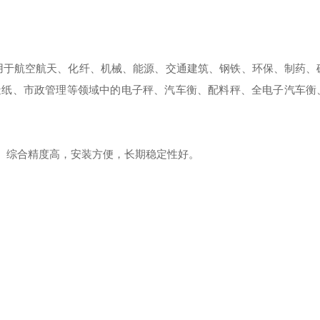
用于航空航天、化纤、机械、能源、交通建筑、钢铁、环保、制药、
造纸、市政管理等领域中的电子秤、汽车衡、配料秤、全电子汽车衡
8， 综合精度高，安装方便，长期稳定性好。