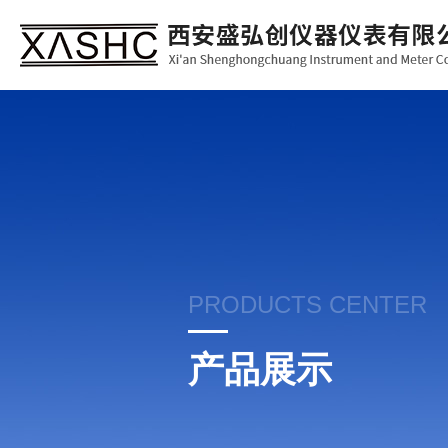
PRODUCTS CENTER
产品展示