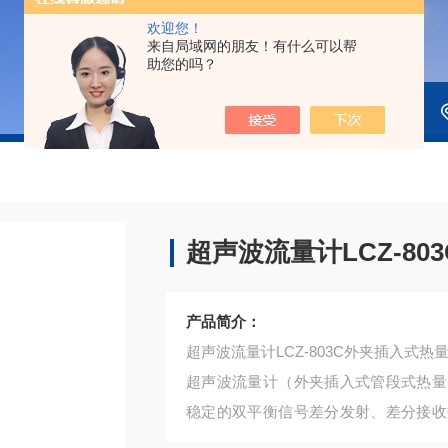
欢迎您！
来自局域网的朋友！有什么可以帮
助您的吗？
超声波流量计LCZ-8
产品简介：
超声波流量计LCZ-803C外夹插入式热
超声波流量计（外夹插入式管段式热量
稳定的双平衡信号差分发射、差分接收
根据时差计算出流速。具有稳定性好