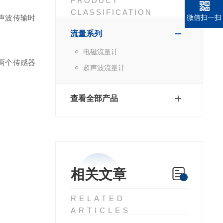
PRODUCT
CLASSIFICATION
声波传输时
微信扫一扫
流量系列
电磁流量计
两个传感器
超声波流量计
。
查看全部产品
相关文章
RELATED
ARTICLES