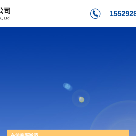
155292