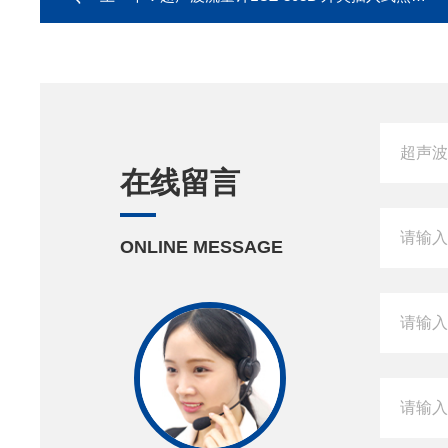
在线留言
ONLINE MESSAGE