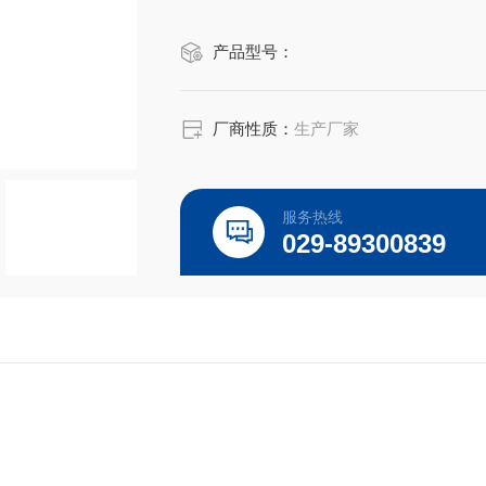
点。
产品型号：
厂商性质：
生产厂家
服务热线
029-89300839