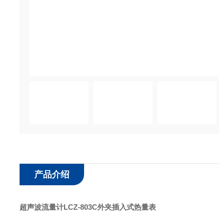
产品介绍
超声波流量计LCZ-803C外夹插入式热量表