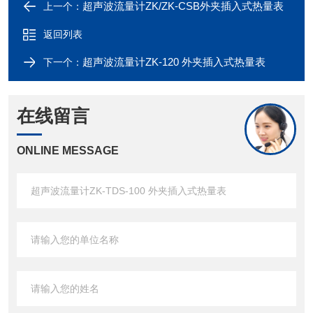
超声波流量计ZK/ZK-CSB外夹插入式热量表
上一个：
返回列表
超声波流量计ZK-120 外夹插入式热量表
下一个：
在线留言
ONLINE MESSAGE