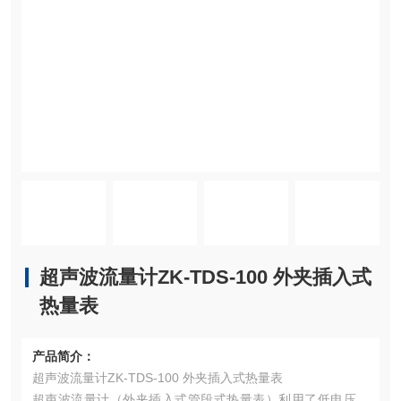
超声波流量计ZK-TDS-100 外夹插入式
热量表
产品简介：
超声波流量计ZK-TDS-100 外夹插入式热量表
超声波流量计（外夹插入式管段式热量表）利用了低电压、