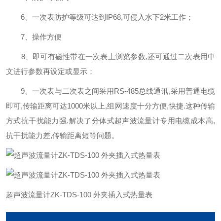
6、一次表防护等级可达到IP68,可侵入水下2米工作；
7、操作方便
8、即可有磁性带在一次表上浏览参数,还可通过二次表用中
文进行参数再设定或显示；
9、一次表与二次表之间采用RS-485总线通讯,采用普通电缆
即可,传输距离可达1000米以上,组网速度十分方便,快捷.这种传输
方式抗干扰能力强.解决了分体式超声波流量计专用电缆成本高,
抗干扰能力差,传输距离短等问题。
超声波流量计ZK-TDS-100 外夹插入式热量表