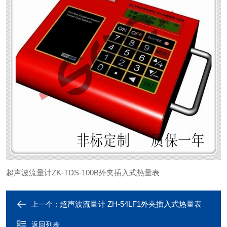
超声波流量计ZK-TDS-100B外夹插入式热量表
超声波流量计 ZH-54LF1外夹插入式热量表
上一个：
返回列表