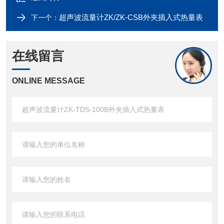
超声波流量计ZK/ZK-CSB外夹插入式热量表
下一个：
在线留言
ONLINE MESSAGE