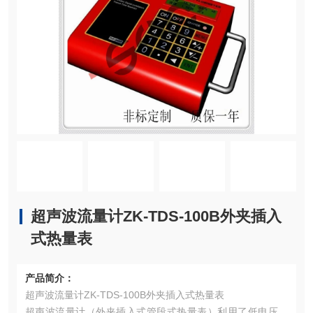
超声波流量计ZK-TDS-100B外夹插入
式热量表
产品简介：
超声波流量计ZK-TDS-100B外夹插入式热量表
超声波流量计（外夹插入式管段式热量表）利用了低电压、