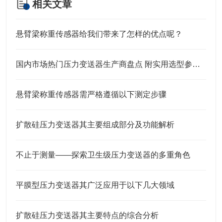
相关文章
悬臂梁称重传感器给我们带来了怎样的优点呢？
国内市场热门压力变送器生产商盘点 附实用选型参考指南
悬臂梁称重传感器需严格遵循以下测定步骤
扩散硅压力变送器其主要组成部分及功能解析
不止于测量——探索卫生级压力变送器的多重角色
平膜型压力变送器其广泛应用于以下几大领域
扩散硅压力变送器其主要特点的综合分析