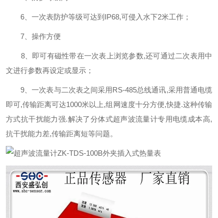
6、一次表防护等级可达到IP68,可侵入水下2米工作；
7、操作方便
8、即可有磁性带在一次表上浏览参数,还可通过二次表用中
文进行参数再设定或显示；
9、一次表与二次表之间采用RS-485总线通讯,采用普通电缆
即可,传输距离可达1000米以上,组网速度十分方便,快捷.这种传输
方式抗干扰能力强.解决了分体式超声波流量计专用电缆成本高,
抗干扰能力差,传输距离短等问题。