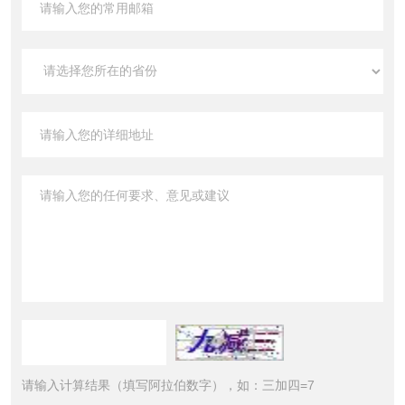
请输入计算结果（填写阿拉伯数字），如：三加四=7