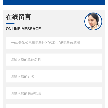
在线留言
ONLINE MESSAGE