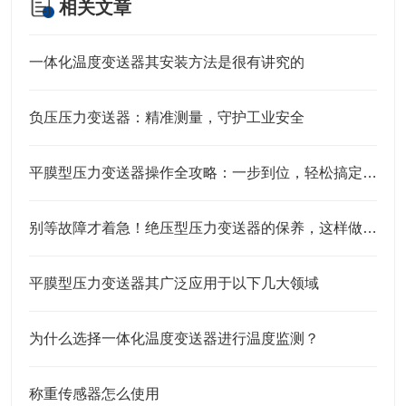
相关文章
一体化温度变送器其安装方法是很有讲究的
负压压力变送器：精准测量，守护工业安全
平膜型压力变送器操作全攻略：一步到位，轻松搞定实操细节
别等故障才着急！绝压型压力变送器的保养，这样做才靠谱
平膜型压力变送器其广泛应用于以下几大领域
为什么选择一体化温度变送器进行温度监测？
称重传感器怎么使用