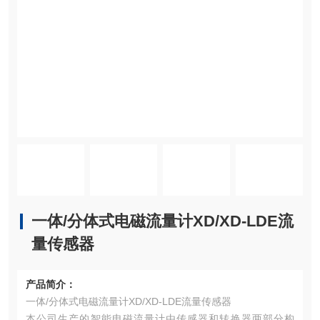
一体/分体式电磁流量计XD/XD-LDE流
量传感器
产品简介：
一体/分体式电磁流量计XD/XD-LDE流量传感器
本公司生产的智能电磁流量计由传感器和转换器两部分构