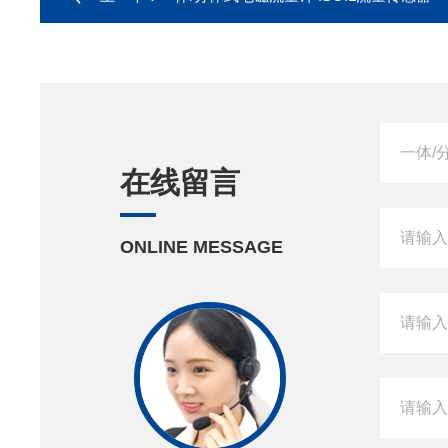
在线留言
ONLINE MESSAGE