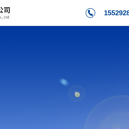
155292