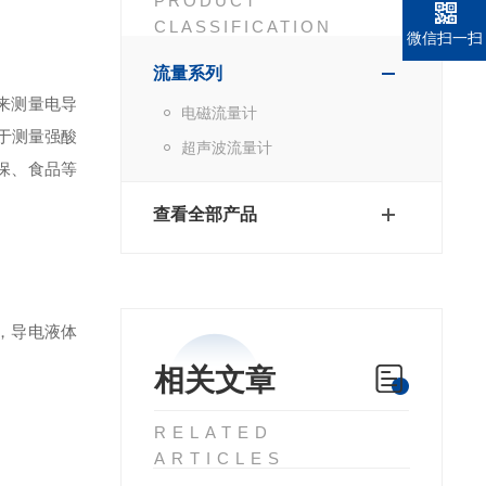
PRODUCT
CLASSIFICATION
微信扫一扫
流量系列
来测量电导
电磁流量计
于测量强酸
超声波流量计
保、食品等
查看全部产品
，导电液体
相关文章
RELATED
ARTICLES