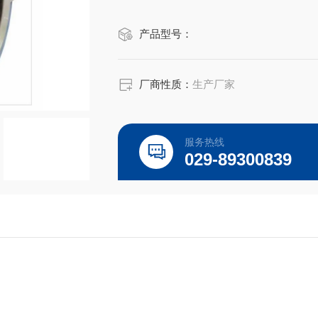
产品型号：
厂商性质：
生产厂家
服务热线
029-89300839