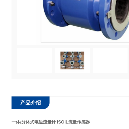
产品介绍
一体/分体式电磁流量计 ISOIL流量传感器