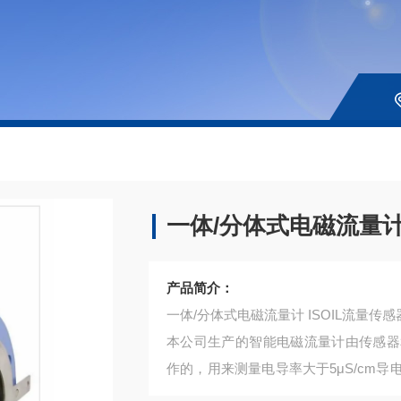
一体/分体式电磁流量计M
产品简介：
一体/分体式电磁流量计 ISOIL流量传感
本公司生产的智能电磁流量计由传感器
作的，用来测量电导率大于5μS/cm
式仪表。