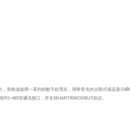
，变换滤波用一系列的数字处理后，用带背光的点阵式液晶显示瞬
S-485等通讯接口，并支持HART和MODBUS协议。