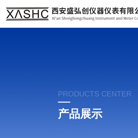
PRODUCTS CENTER
产品展示