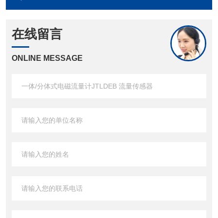
在线留言
ONLINE MESSAGE