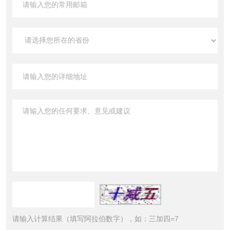
请输入计算结果（填写阿拉伯数字），如：三加四=7