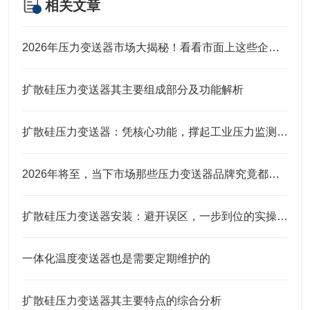
相关文章
2026年压力变送器市场大揭秘！看看市面上这些企业口碑究竟咋样？
扩散硅压力变送器其主要组成部分及功能解析
扩散硅压力变送器：凭核心功能，撑起工业压力监测的“硬底气”
2026年将至，当下市场那些压力变送器品牌究竟都有谁？
扩散硅压力变送器安装：避开误区，一步到位的实操指南
一体化温度变送器也是需要定期维护的
扩散硅压力变送器其主要特点的综合分析