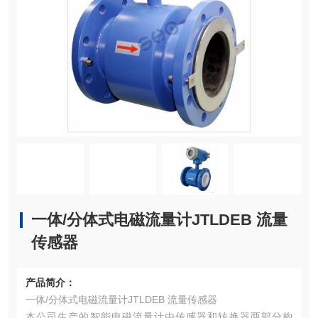
一体/分体式电磁流量计JTLDEB 流量
传感器
产品简介：
一体/分体式电磁流量计JTLDEB 流量传感器
本公司生产的智能电磁流量计由传感器和转换器两部分构