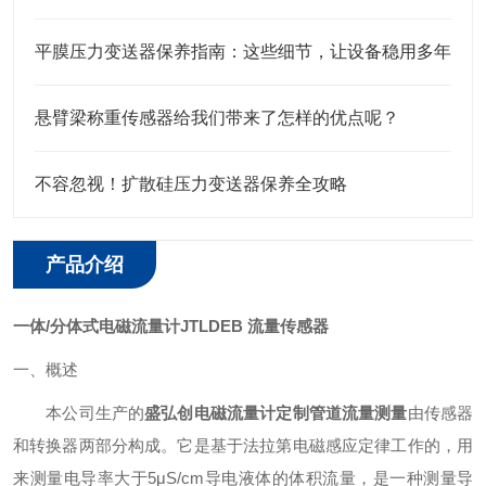
平膜压力变送器保养指南：这些细节，让设备稳用多年
悬臂梁称重传感器给我们带来了怎样的优点呢？
不容忽视！扩散硅压力变送器保养全攻略
产品介绍
一体/分体式电磁流量计JTLDEB 流量传感器
一、概述
本公司生产的
盛弘创电磁流量计定制管道流量测量
由传感器
和转换器两部分构成。它是基于法拉第电磁感应定律工作的，用
来测量电导率大于5μS/cm导电液体的体积流量，是一种测量导