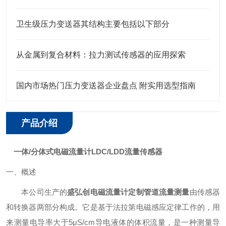
卫生级压力变送器其结构主要包括以下部分
从金属到复合材料：拉力测试传感器的应用探索
国内市场热门压力变送器企业盘点 附实用选型指南
产品介绍
一体/分体式电磁流量计LDC/LDD流量传感器
一、概述
本公司生产的
盛弘创电磁流量计定制管道流量测量
由传感器
和转换器两部分构成。它是基于法拉第电磁感应定律工作的，用
来测量电导率大于5μS/cm导电液体的体积流量，是一种测量导