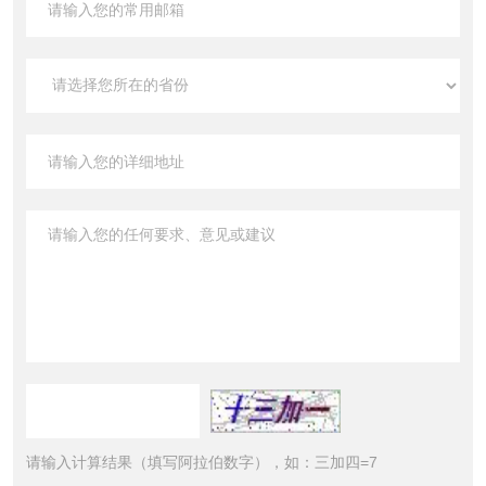
请输入计算结果（填写阿拉伯数字），如：三加四=7