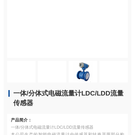
一体/分体式电磁流量计LDC/LDD流量
传感器
产品简介：
一体/分体式电磁流量计LDC/LDD流量传感器
本公司生产的智能电磁流量计由传感器和转换器两部分构