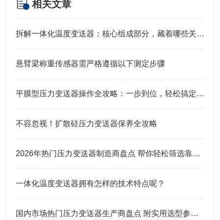
相关文章
拆解一体化温度变送器：核心组成部分，藏着哪些关键“密码”？
悬臂梁称重传感器需严格遵循以下测定步骤
平膜型压力变送器操作全攻略：一步到位，轻松搞定实操细节
不容忽视！扩散硅压力变送器保养全攻略
2026年热门压力变送器制造商盘点 帮你轻松筛选靠谱合作厂商
一体化温度变送器拥有怎样的技术特点呢？
国内市场热门压力变送器生产商盘点 附实用选型参考指南