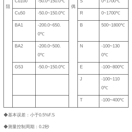
Cu100
-50.0~150.0℃
S
0~1700℃
阻
偶
Cu50
-50.0~150.0℃
R
0~1700℃
BA1
-200.0~650.
B
500~1800℃
0℃
BA2
-200.0~500.
N
-100~130
0℃
0℃
G53
-50.0~150.0℃
E
-100~800℃
J
-100~110
0℃
T
-100~400℃
◆基本误差：小于0.5%F.S
◆测量控制周期：0.2秒