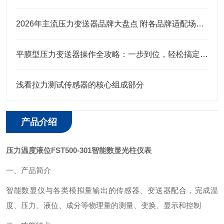
2026年主流压力变送器品牌大盘点 附各品牌适配场景及选购建议
平膜型压力变送器操作全攻略：一步到位，轻松搞定实操细节
浅看拉力测试传感器的核心组成部分
产品介绍
压力温度液位FST500-301智能数显光柱仪表
一、产品简介
智能数显仪与各类模拟量输出的传感器、变送器配合，完成温
度、压力、液位、成分等物理量的测量、变换、显示和控制