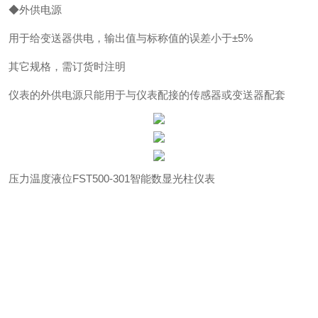
◆外供电源
用于给变送器供电，输出值与标称值的误差小于±5%
其它规格，需订货时注明
仪表的外供电源只能用于与仪表配接的传感器或变送器配套
压力温度液位FST500-301智能数显光柱仪表