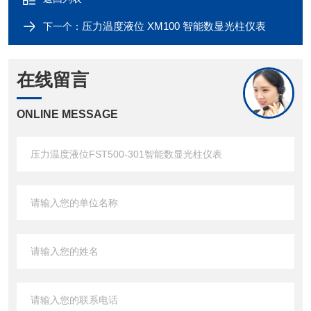
压力温度液位 XM100 智能数显光柱仪表
下一个：
在线留言
ONLINE MESSAGE