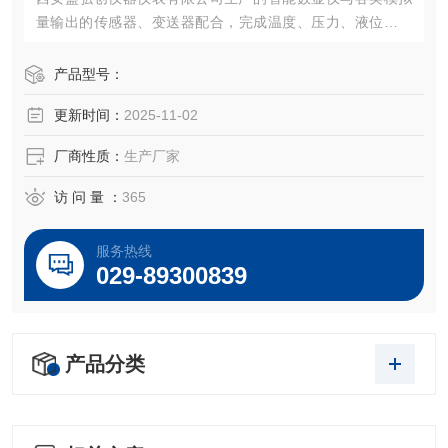
量输出的传感器、变送器配合，完成温度、压力、液位、成
分等物理量的测量、变换、显示和控制
产品型号：
更新时间：
2025-11-02
厂商性质：
生产厂家
访 问 量 ：
365
服务热线
029-89300839
产品分类