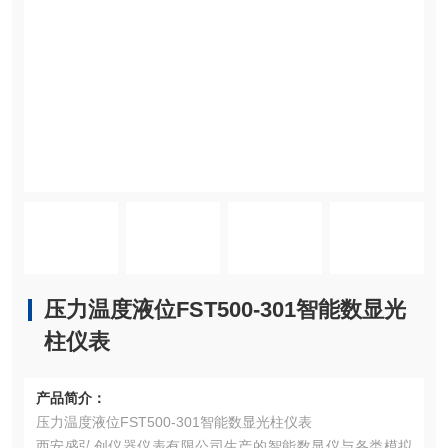
压力温度液位FST500-301智能数显光
柱仪表
产品简介：
压力温度液位FST500-301智能数显光柱仪表
西安盛弘创仪器仪表有限公司生产的​智能数显仪与各类模拟