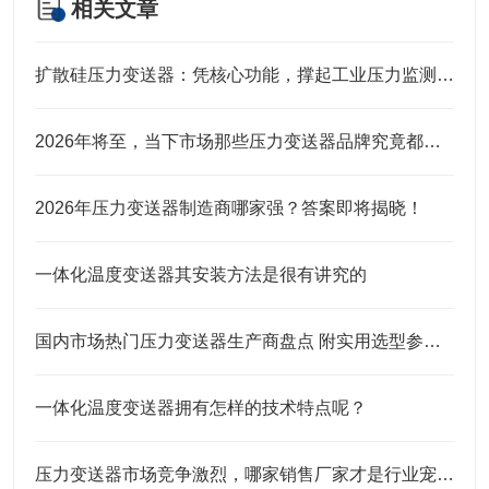
相关文章
扩散硅压力变送器：凭核心功能，撑起工业压力监测的“硬底气”
2026年将至，当下市场那些压力变送器品牌究竟都有谁？
2026年压力变送器制造商哪家强？答案即将揭晓！
一体化温度变送器其安装方法是很有讲究的
国内市场热门压力变送器生产商盘点 附实用选型参考指南
一体化温度变送器拥有怎样的技术特点呢？
压力变送器市场竞争激烈，哪家销售厂家才是行业宠儿？