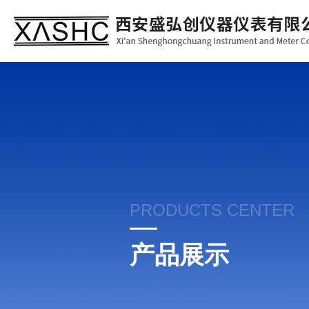
PRODUCTS CENTER
产品展示