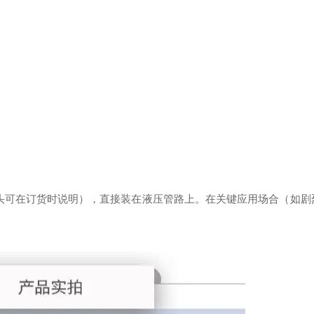
他尺寸接头可在订货时说明），直接装在液压管路上。在关键应用场合（如