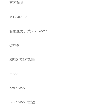
五芯航插
M12 4P/5P
智能压力开关hex.SW27
O型圈
SP1SP218*2.65
mode
hex.SW27
hex.SW27O型圈