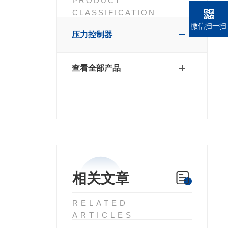
PRODUCT
CLASSIFICATION
微信扫一扫
压力控制器
查看全部产品
相关文章
RELATED
ARTICLES