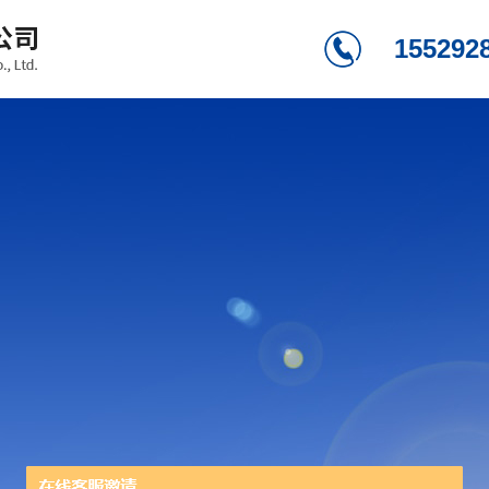
155292