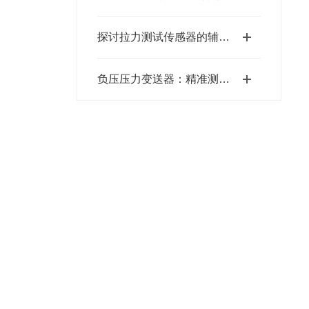
探讨拉力测试传感器的辅助功能模块
负压压力变送器：精准测量，守护工业安全