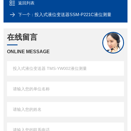
返回列表
投入式液位变送器SSM-P221C液位测量
下一个：
在线留言
ONLINE MESSAGE