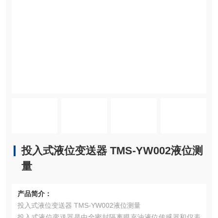
投入式液位变送器 TMS-YW002液位测
量
产品简介：
投入式液位变送器 TMS-YW002液位测量
投入式液位变送器是由全密封隔离膜充油液位传感器和仪表