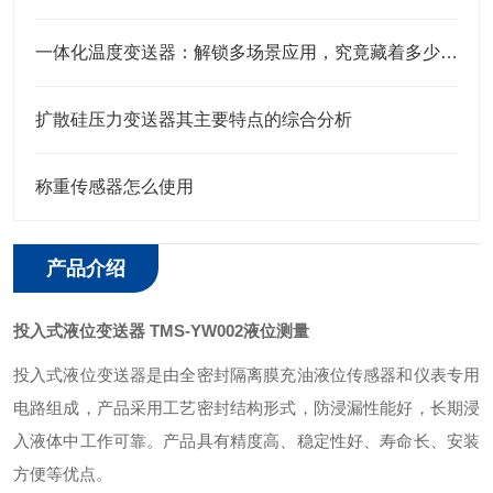
一体化温度变送器：解锁多场景应用，究竟藏着多少“隐形力量”？
扩散硅压力变送器其主要特点的综合分析
称重传感器怎么使用
产品介绍
投入式液位变送器 TMS-YW002液位测量
投入式液位变送器是由全密封隔离膜充油液位传感器和仪表专用
电路组成，产品采用工艺密封结构形式，防浸漏性能好，长期浸
入液体中工作可靠。产品具有精度高、稳定性好、寿命长、安装
方便等优点。