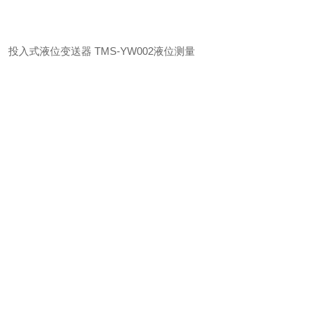
投入式液位变送器 TMS-YW002液位测量