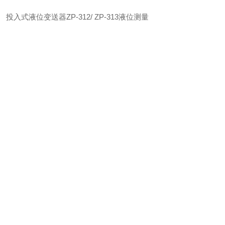
投入式液位变送器ZP-312/ ZP-313液位测量