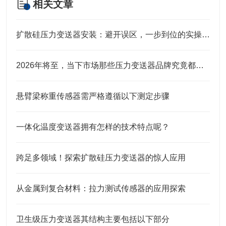
相关文章
扩散硅压力变送器安装：避开误区，一步到位的实操指南
2026年将至，当下市场那些压力变送器品牌究竟都有谁？
悬臂梁称重传感器需严格遵循以下测定步骤
一体化温度变送器拥有怎样的技术特点呢？
跨足多领域！探索扩散硅压力变送器的惊人应用
从金属到复合材料：拉力测试传感器的应用探索
卫生级压力变送器其结构主要包括以下部分