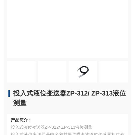
投入式液位变送器ZP-312/ ZP-313液位
测量
产品简介：
投入式液位变送器ZP-312/ ZP-313液位测量
投入式液位变送器是由全密封隔离膜充油液位传感器和仪表