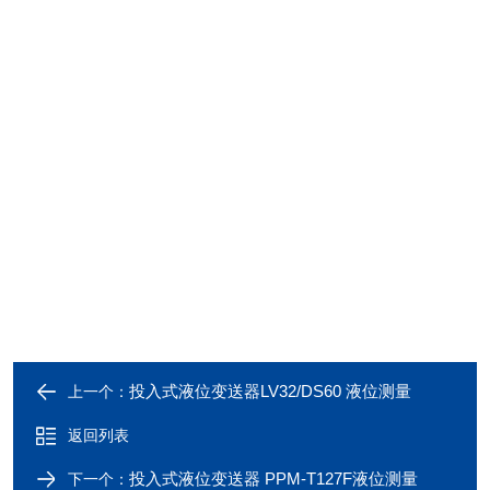
投入式液位变送器LV32/DS60 液位测量
上一个：
返回列表
投入式液位变送器 PPM-T127F液位测量
下一个：