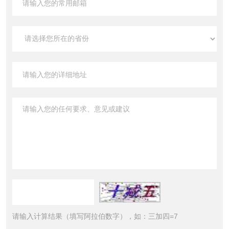
请输入计算结果（填写阿拉伯数字），如：三加四=7