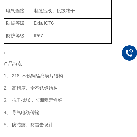
电气连接
电缆出线、接线端子
防爆等级
ExiaIICT6
防护等级
IP67
。
产品特点
1、 316L不锈钢隔离膜片结构
2、 高精度、全不锈钢结构
3、 抗干扰强，长期稳定性好
4、 导气电缆传输
5、 防结露、防雷击设计