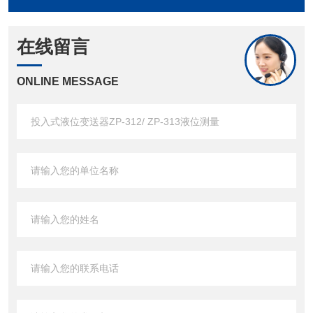
在线留言
ONLINE MESSAGE