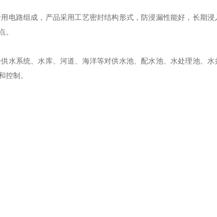
专用电路组成，产品采用工艺密封结构形式，防浸漏性能好，长期浸
点。
楼供水系统、水库、河道、海洋等对供水池、配水池、水处理池、水
和控制。