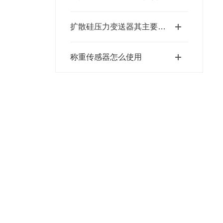
扩散硅压力变送器其主要特点的综合分析
称重传感器怎么使用