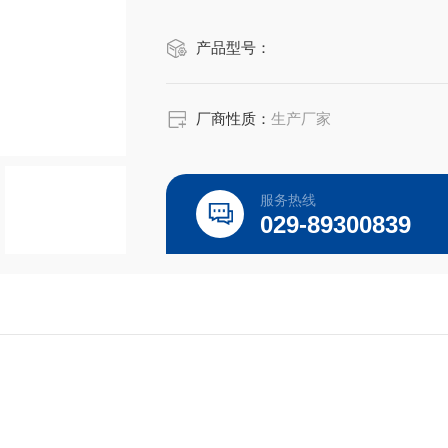
产品型号：
厂商性质：
生产厂家
服务热线
029-89300839