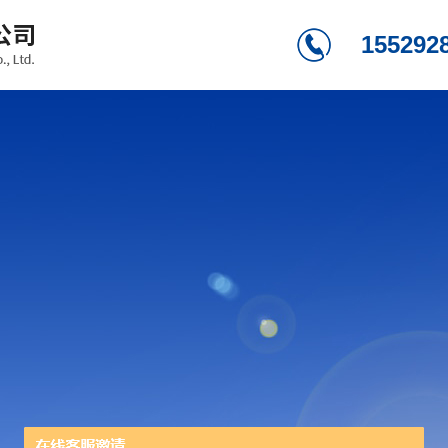
155292