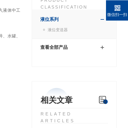
PRODUCT
CLASSIFICATION
入液体中工
微信扫一扫
液位系列
液位变送器
井、水罐、
查看全部产品
相关文章
RELATED
ARTICLES