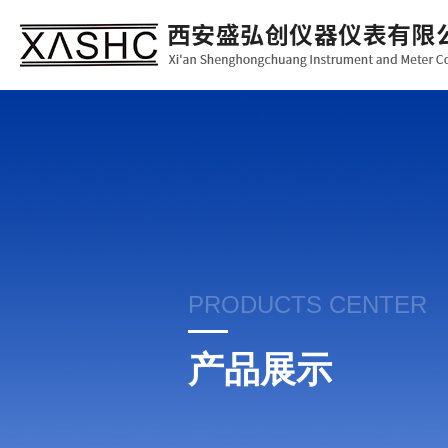
PRODUCTS CENTER
产品展示