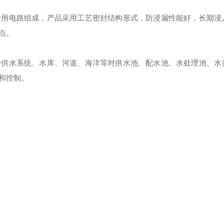
专用电路组成，产品采用工艺密封结构形式，防浸漏性能好，长期浸
点。
楼供水系统、水库、河道、海洋等对供水池、配水池、水处理池、水
和控制。