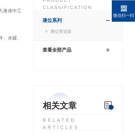
PRODUCT
CLASSIFICATION
入液体中工
微信扫一扫
液位系列
液位变送器
井、水罐、
查看全部产品
相关文章
RELATED
ARTICLES