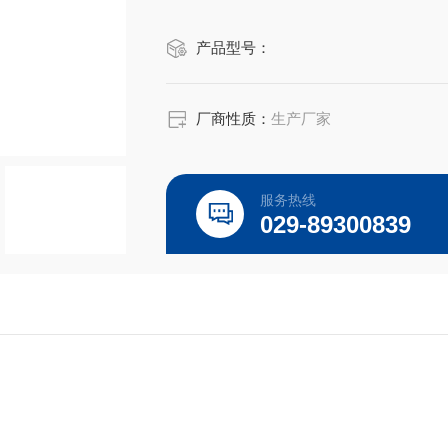
产品型号：
厂商性质：
生产厂家
服务热线
029-89300839