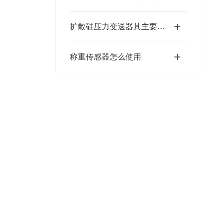
扩散硅压力变送器其主要特点的综合分析
称重传感器怎么使用