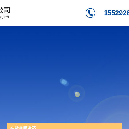
155292