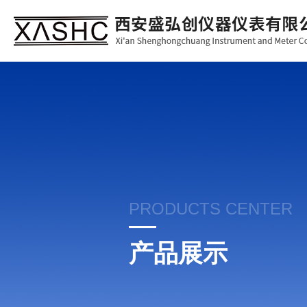
PRODUCTS CENTER
产品展示