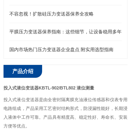
不容忽视！扩散硅压力变送器保养全攻略
平膜压力变送器保养指南：这些细节，让设备稳用多年
国内市场热门压力变送器企业盘点 附实用选型指南
产品介绍
投入式液位变送器KBTL-902/BTL802 液位测量
投入式液位变送器是由全密封隔离膜充油液位传感器和仪表专用
电路组成，产品采用工艺密封结构形式，防浸漏性能好，长期浸
入液体中工作可靠。产品具有精度高、稳定性好、寿命长、安装
方便等优点。