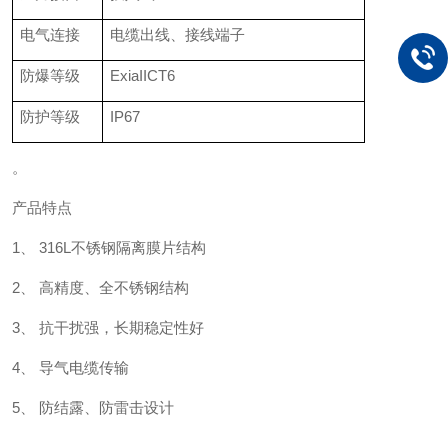
电气连接
电缆出线、接线端子
防爆等级
ExiaIICT6
防护等级
IP67
。
产品特点
1、 316L不锈钢隔离膜片结构
2、 高精度、全不锈钢结构
3、 抗干扰强，长期稳定性好
4、 导气电缆传输
5、 防结露、防雷击设计