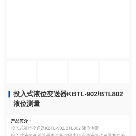
投入式液位变送器KBTL-902/BTL802
液位测量
产品简介：
投入式液位变送器KBTL-902/BTL802 液位测量
投入式液位变送器是由全密封隔离膜充油液位传感器和仪表