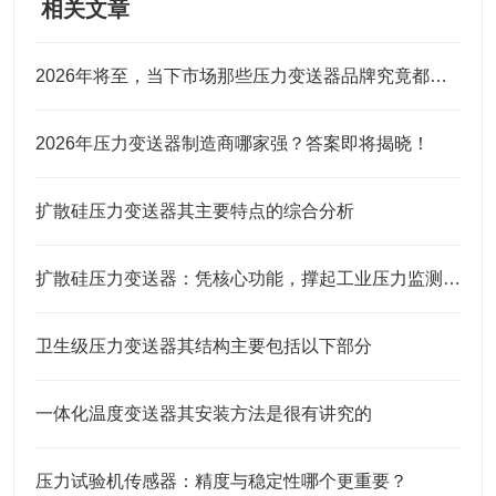
相关文章
2026年将至，当下市场那些压力变送器品牌究竟都有谁？
2026年压力变送器制造商哪家强？答案即将揭晓！
扩散硅压力变送器其主要特点的综合分析
扩散硅压力变送器：凭核心功能，撑起工业压力监测的“硬底气”
卫生级压力变送器其结构主要包括以下部分
一体化温度变送器其安装方法是很有讲究的
压力试验机传感器：精度与稳定性哪个更重要？