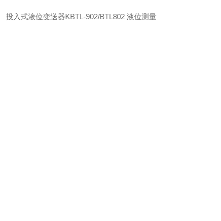
投入式液位变送器KBTL-902/BTL802 液位测量