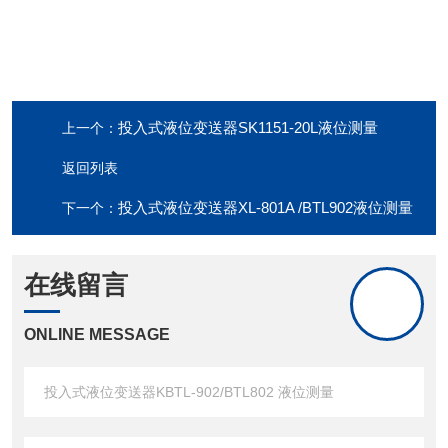
投入式液位变送器SK1151-20L液位测量
上一个：
返回列表
投入式液位变送器XL-801A /BTL902液位测量
下一个：
在线留言
ONLINE MESSAGE