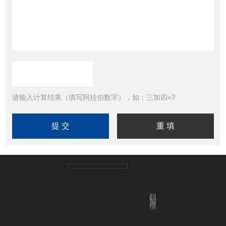
请输入计算结果（填写阿拉伯数字），如：三加四=7
扫码加微信