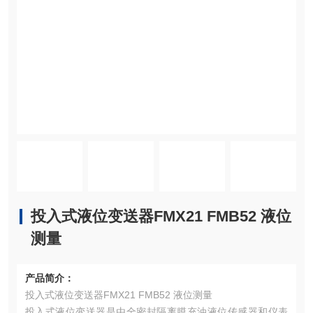
投入式液位变送器FMX21 FMB52 液位
测量
产品简介：
投入式液位变送器FMX21 FMB52 液位测量
投入式液位变送器是由全密封隔离膜充油液位传感器和仪表