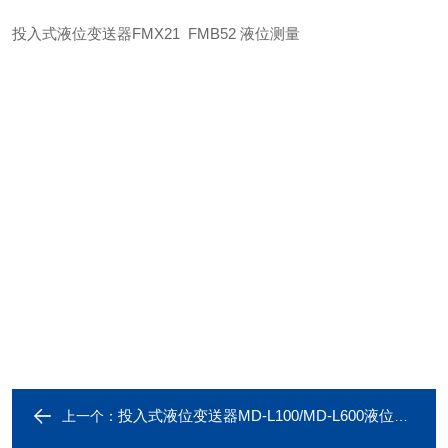
投入式液位变送器FMX21 FMB52 液位测量
投入式液位变送器MD-L100/MD-L600液位测量
上一个：