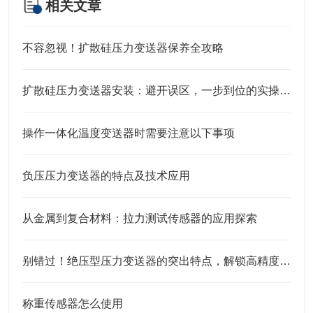
相关文章
不容忽视！扩散硅压力变送器保养全攻略
扩散硅压力变送器安装：避开误区，一步到位的实操指南
操作一体化温度变送器时需要注意以下事项
负压压力变送器的特点及技术应用
从金属到复合材料：拉力测试传感器的应用探索
别错过！绝压型压力变送器的突出特点，解锁高精度测量的底层逻辑
称重传感器怎么使用