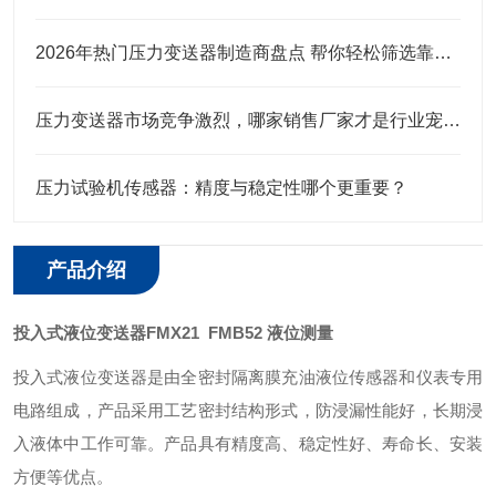
2026年热门压力变送器制造商盘点 帮你轻松筛选靠谱合作厂商
压力变送器市场竞争激烈，哪家销售厂家才是行业宠儿？
压力试验机传感器：精度与稳定性哪个更重要？
产品介绍
投入式液位变送器FMX21 FMB52 液位测量
投入式液位变送器是由全密封隔离膜充油液位传感器和仪表专用
电路组成，产品采用工艺密封结构形式，防浸漏性能好，长期浸
入液体中工作可靠。产品具有精度高、稳定性好、寿命长、安装
方便等优点。