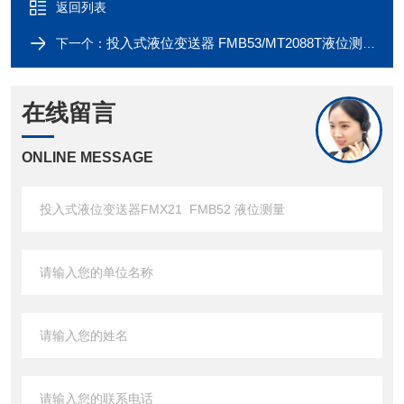
返回列表
投入式液位变送器 FMB53/MT2088T液位测量
下一个：
在线留言
ONLINE MESSAGE