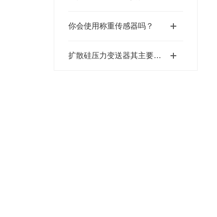
你会使用称重传感器吗？
扩散硅压力变送器其主要特点的综合分析