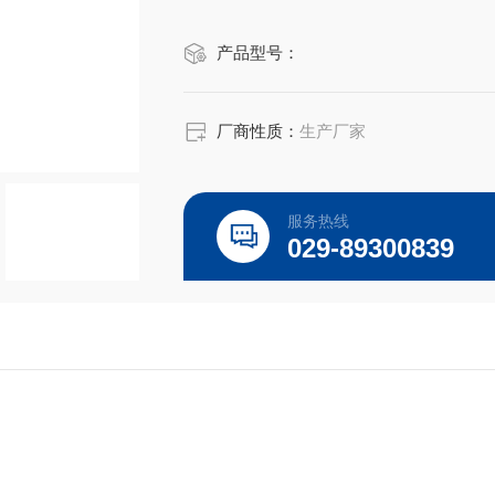
产品型号：
厂商性质：
生产厂家
服务热线
029-89300839