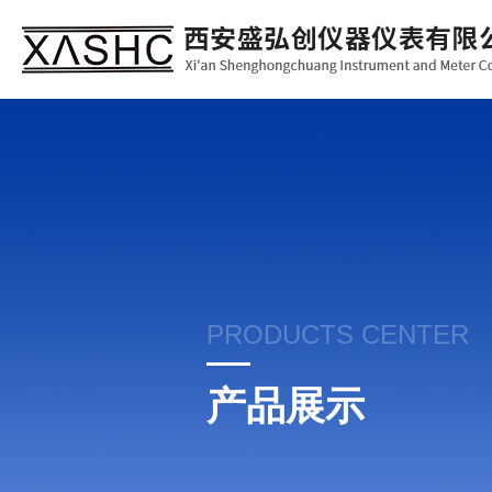
PRODUCTS CENTER
产品展示