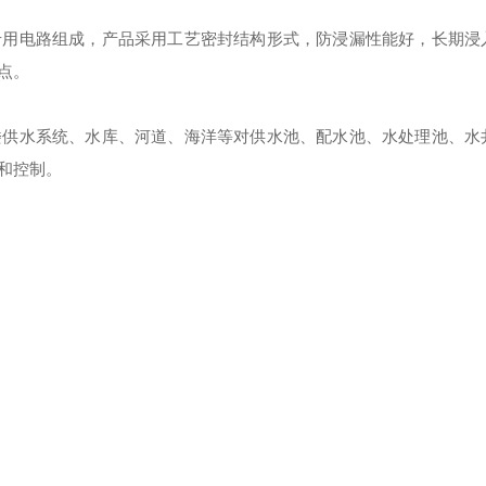
专用电路组成，产品采用工艺密封结构形式，防浸漏性能好，长期浸
点。
楼供水系统、水库、河道、海洋等对供水池、配水池、水处理池、水
和控制。