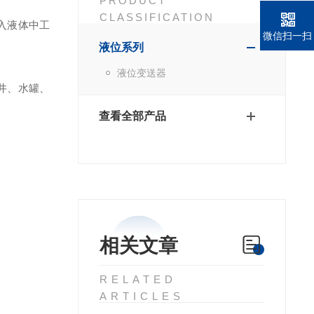
PRODUCT
CLASSIFICATION
入液体中工
微信扫一扫
液位系列
液位变送器
井、水罐、
查看全部产品
相关文章
RELATED
ARTICLES