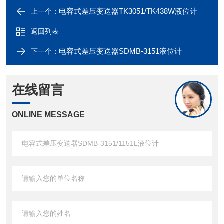
电容式差压变送器TK3051/TK438W液位计
上一个：
返回列表
电容式差压变送器SDMB-3151液位计
下一个：
在线留言
ONLINE MESSAGE