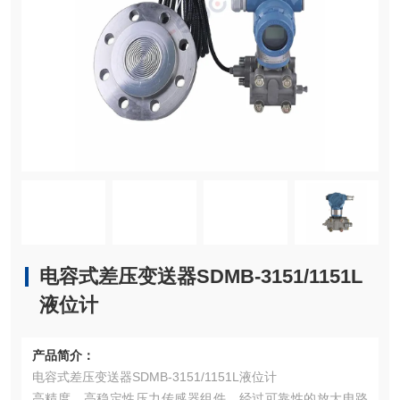
电容式差压变送器SDMB-3151/1151L
液位计
产品简介：
电容式差压变送器SDMB-3151/1151L液位计
高精度，高稳定性压力传感器组件，经过可靠性的放大电路