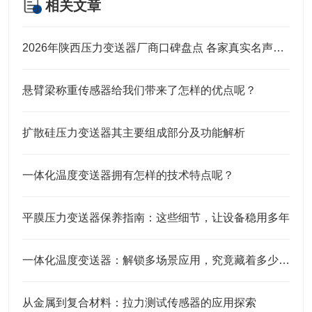
相关文章
2026年陕西压力变送器厂商口碑盘点 各家真实名声实力全解析
悬臂梁称重传感器给我们带来了怎样的优点呢？
扩散硅压力变送器其主要组成部分及功能解析
一体化温度变送器拥有怎样的技术特点呢？
平膜压力变送器保养指南：这些细节，让设备稳用多年
一体化温度变送器：解锁多场景应用，究竟藏着多少“隐形力量”？
从金属到复合材料：拉力测试传感器的应用探索