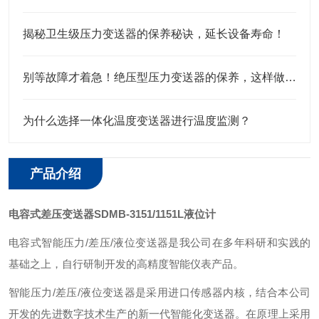
揭秘卫生级压力变送器的保养秘诀，延长设备寿命！
别等故障才着急！绝压型压力变送器的保养，这样做才靠谱
为什么选择一体化温度变送器进行温度监测？
产品介绍
电容式差压变送器SDMB-3151/1151L液位计
电容式智能压力/差压/液位变送器是我公司在多年科研和实践的
基础之上，自行研制开发的高精度智能仪表产品。
智能压力/差压/液位变送器是采用进口传感器内核，结合本公司
开发的先进数字技术生产的新一代智能化变送器。在原理上采用