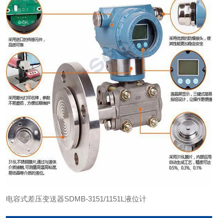
电容式差压变送器SDMB-3151/1151L液位计