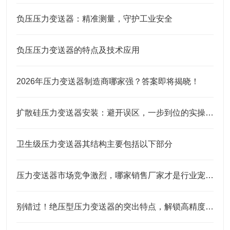
负压压力变送器：精准测量，守护工业安全
负压压力变送器的特点及技术应用
2026年压力变送器制造商哪家强？答案即将揭晓！
扩散硅压力变送器安装：避开误区，一步到位的实操指南
卫生级压力变送器其结构主要包括以下部分
压力变送器市场竞争激烈，哪家销售厂家才是行业宠儿？
别错过！绝压型压力变送器的突出特点，解锁高精度测量的底层逻辑