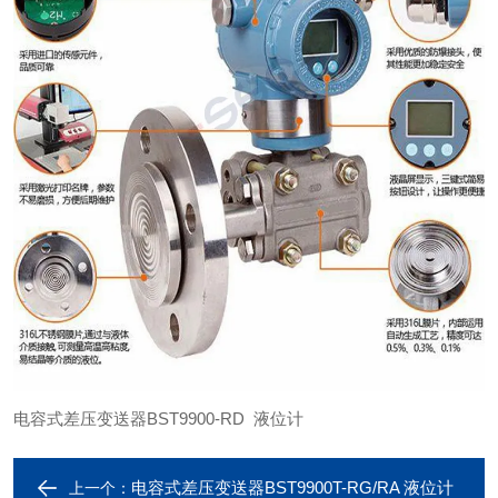
电容式差压变送器BST9900-RD 液位计
电容式差压变送器BST9900T-RG/RA 液位计
上一个：