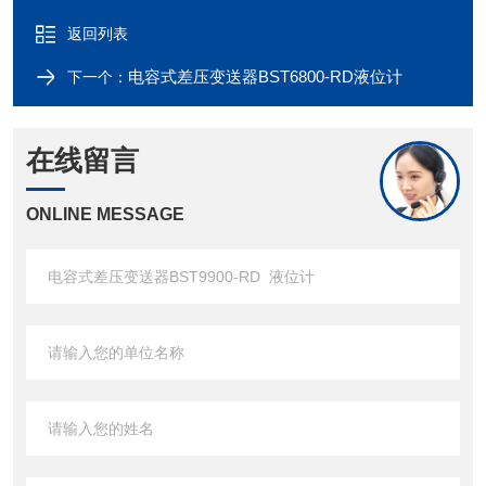
返回列表
电容式差压变送器BST6800-RD液位计
下一个：
在线留言
ONLINE MESSAGE