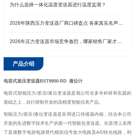
为什么选择一体化温度变送器进行温度监测？
2026年陕西压力变送器厂商口碑盘点 各家真实名声实力全解析
2026年压力变送器市场竞争激烈，哪家销售厂家才是行业值得选择
产品介绍
电容式差压变送器BST9900-RD 液位计
电容式智能压力/差压/液位变送器是我公司在多年科研和实践的
基础之上，自行研制开发的高精度智能仪表产品。
智能压力/差压/液位变送器是采用进口传感器内核，结合本公司
开发的先进数字技术生产的新一代智能化变送器。在原理上采用
了直接数字电容电路替代模拟信号放大电路及A/D转化电路，利