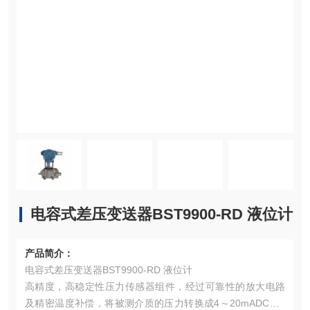
电容式差压变送器BST9900-RD 液位计
产品简介：
电容式差压变送器BST9900-RD 液位计
高精度，高稳定性压力传感器组件，经过可靠性的放大电路
及精密温度补偿，将被测介质的压力转换成4～20mADC、0