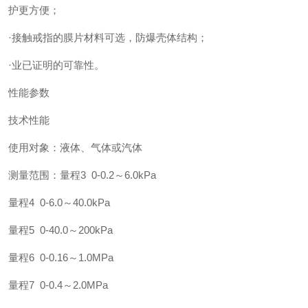
护更方便；
·接触戒指的膜片材料可选，防爆壳体结构；
·业已证明的可靠性。
性能参数
技术性能
使用对象：液体、气体或汽体
测量范围：量程3 0-0.2～6.0kPa
量程4 0-6.0～40.0kPa
量程5 0-40.0～200kPa
量程6 0-0.16～1.0MPa
量程7 0-0.4～2.0MPa