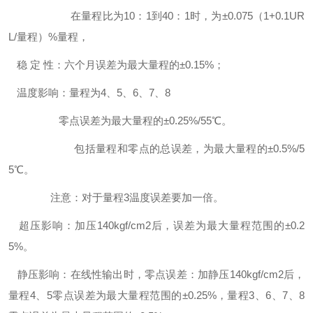
在量程比为10：1到40：1时，为±0.075（1+0.1UR
L/量程）%量程，
稳 定 性：六个月误差为最大量程的±0.15%；
温度影响：量程为4、5、6、7、8
零点误差为最大量程的±0.25%/55℃。
包括量程和零点的总误差，为最大量程的±0.5%/5
5℃。
注意：对于量程3温度误差要加一倍。
超压影响：加压140kgf/cm2后，误差为最大量程范围的±0.2
5%。
静压影响：在线性输出时，零点误差：加静压140kgf/cm2后，
量程4、5零点误差为最大量程范围的±0.25%，量程3、6、7、8