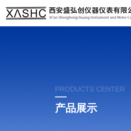
PRODUCTS CENTER
产品展示