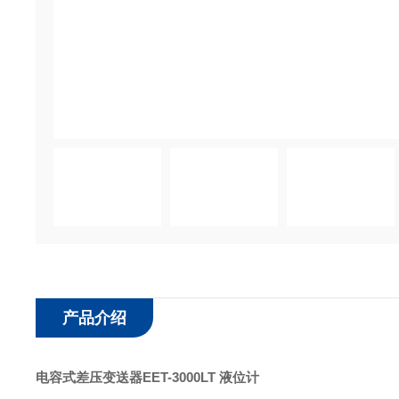
产品介绍
电容式差压变送器EET-3000LT 液位计