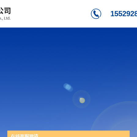
155292