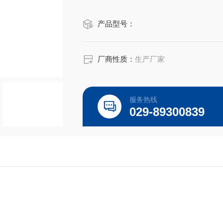
线方式。
产品型号：
厂商性质：
生产厂家
服务热线
029-89300839