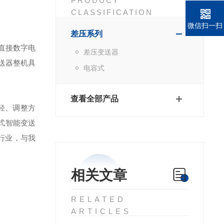
PRODUCT
CLASSIFICATION
微信扫一扫
差压系列
直接数字电
差压变送器
送器整机具
电容式
查看全部产品
轻、调整方
式智能变送
行业，与我
相关文章
RELATED
ARTICLES