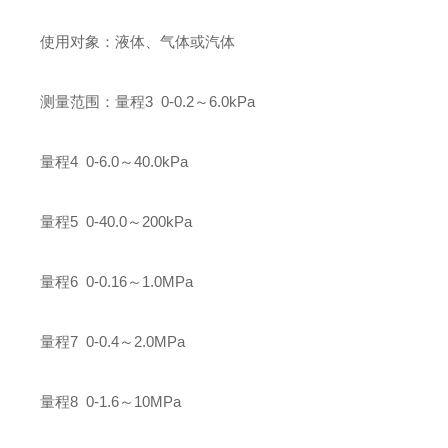
使用对象：液体、气体或汽体
测量范围：量程3 0-0.2～6.0kPa
量程4 0-6.0～40.0kPa
量程5 0-40.0～200kPa
量程6 0-0.16～1.0MPa
量程7 0-0.4～2.0MPa
量程8 0-1.6～10MPa