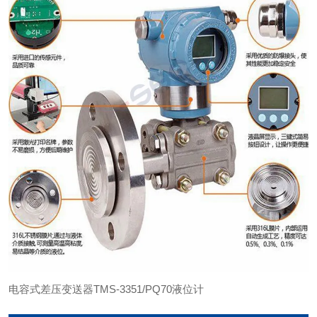
电容式差压变送器TMS-3351/PQ70液位计