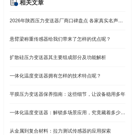
相关文章
2026年陕西压力变送器厂商口碑盘点 各家真实名声实力全解析
悬臂梁称重传感器给我们带来了怎样的优点呢？
扩散硅压力变送器其主要组成部分及功能解析
一体化温度变送器拥有怎样的技术特点呢？
平膜压力变送器保养指南：这些细节，让设备稳用多年
一体化温度变送器：解锁多场景应用，究竟藏着多少“隐形力量”？
从金属到复合材料：拉力测试传感器的应用探索