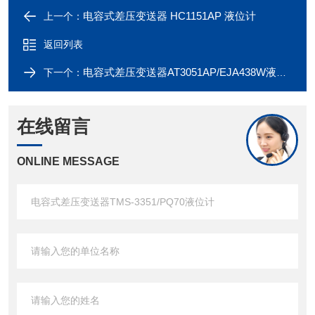
电容式差压变送器 HC1151AP 液位计
上一个：
返回列表
电容式差压变送器AT3051AP/EJA438W液位计
下一个：
在线留言
ONLINE MESSAGE