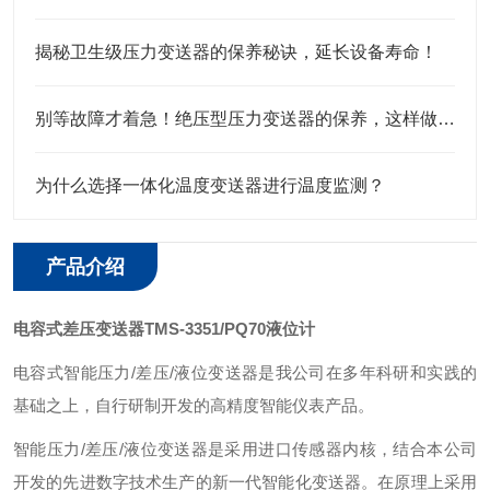
揭秘卫生级压力变送器的保养秘诀，延长设备寿命！
别等故障才着急！绝压型压力变送器的保养，这样做才靠谱
为什么选择一体化温度变送器进行温度监测？
产品介绍
电容式差压变送器TMS-3351/PQ70液位计
电容式智能压力/差压/液位变送器是我公司在多年科研和实践的
基础之上，自行研制开发的高精度智能仪表产品。
智能压力/差压/液位变送器是采用进口传感器内核，结合本公司
开发的先进数字技术生产的新一代智能化变送器。在原理上采用