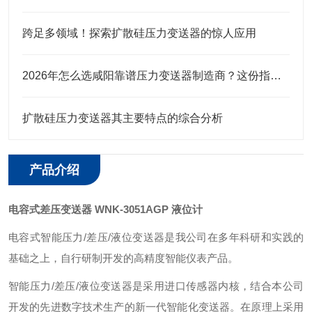
跨足多领域！探索扩散硅压力变送器的惊人应用
2026年怎么选咸阳靠谱压力变送器制造商？这份指南帮你轻松避坑
扩散硅压力变送器其主要特点的综合分析
产品介绍
电容式差压变送器 WNK-3051AGP 液位计
电容式智能压力/差压/液位变送器是我公司在多年科研和实践的
基础之上，自行研制开发的高精度智能仪表产品。
智能压力/差压/液位变送器是采用进口传感器内核，结合本公司
开发的先进数字技术生产的新一代智能化变送器。在原理上采用