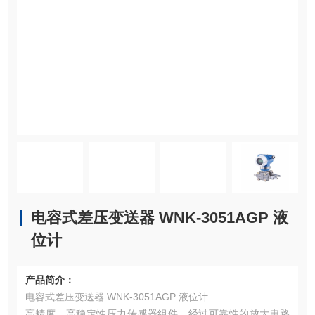
电容式差压变送器 WNK-3051AGP 液
位计
产品简介：
电容式差压变送器 WNK-3051AGP 液位计
高精度，高稳定性压力传感器组件，经过可靠性的放大电路