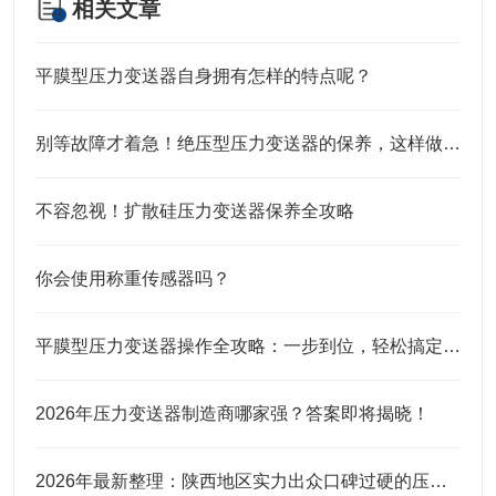
相关文章
平膜型压力变送器自身拥有怎样的特点呢？
别等故障才着急！绝压型压力变送器的保养，这样做才靠谱
不容忽视！扩散硅压力变送器保养全攻略
你会使用称重传感器吗？
平膜型压力变送器操作全攻略：一步到位，轻松搞定实操细节
2026年压力变送器制造商哪家强？答案即将揭晓！
2026年最新整理：陕西地区实力出众口碑过硬的压力变送器品牌