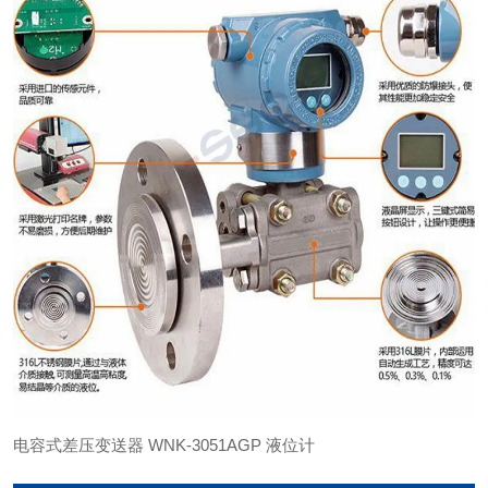
电容式差压变送器 WNK-3051AGP 液位计