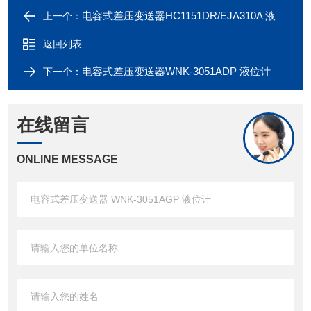
电容式差压变送器HC1151DR/EJA310A 液位计
上一个：
返回列表
电容式差压变送器WNK-3051ADP 液位计
下一个：
在线留言
ONLINE MESSAGE